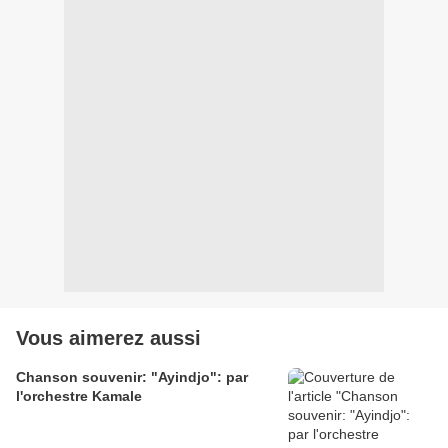
Vous aimerez aussi
Chanson souvenir: "Ayindjo": par
l'orchestre Kamale