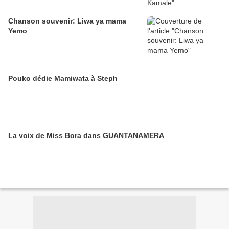
Chanson souvenir: Liwa ya mama
Yemo
Pouko dédie Mamiwata à Steph
La voix de Miss Bora dans GUANTANAMERA