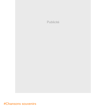
Publicité
#Chansons souvenirs