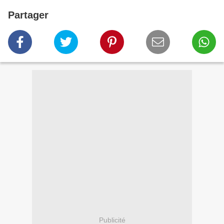
Partager
Publicité