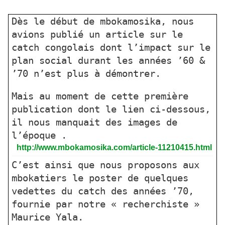
Dès le début de mbokamosika, nous
avions publié un article sur le
catch congolais dont l’impact sur le
plan social durant les années ’60 &
’70 n’est plus à démontrer.
Mais au moment de cette première
publication dont le lien ci-dessous,
il nous manquait des images de
l’époque .
http://www.mbokamosika.com/article-11210415.html
C’est ainsi que nous proposons aux
mbokatiers le poster de quelques
vedettes du catch des années ’70,
fournie par notre « recherchiste »
Maurice Yala.