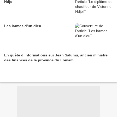
Ndjoli
Les larmes d'un dieu
En quête d’informations sur Jean Salumu, ancien ministre
des finances de la province du Lomami.