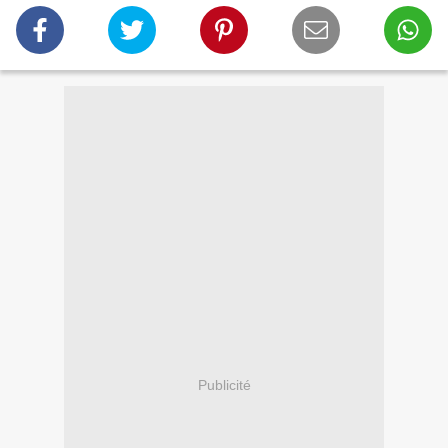
Publicité