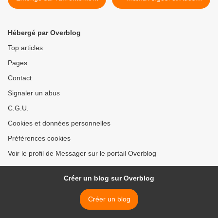
Kalonji-Ngalula
Elenga >
Hébergé par Overblog
Top articles
Pages
Contact
Signaler un abus
C.G.U.
Cookies et données personnelles
Préférences cookies
Voir le profil de Messager sur le portail Overblog
Créer un blog sur Overblog
Créer un blog