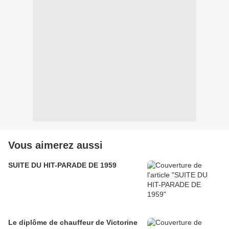
Vous aimerez aussi
SUITE DU HIT-PARADE DE 1959
Le diplôme de chauffeur de Victorine