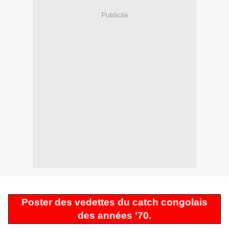
Publicité
Poster des vedettes du catch congolais
des années ’70.