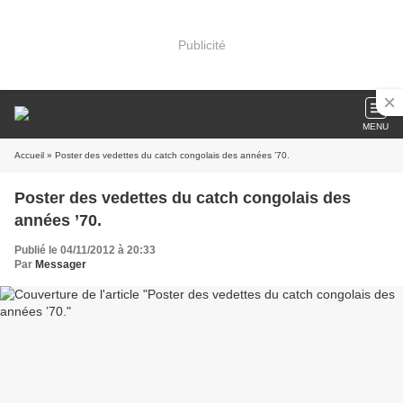
Publicité
MENU
Accueil
» Poster des vedettes du catch congolais des années ’70.
Poster des vedettes du catch congolais des
années ’70.
Publié le 04/11/2012 à 20:33
Par
Messager