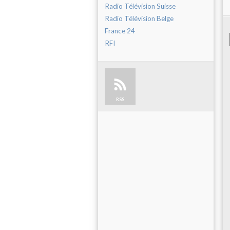
Radio Télévision Suisse
Radio Télévision Belge
France 24
RFI
RSS