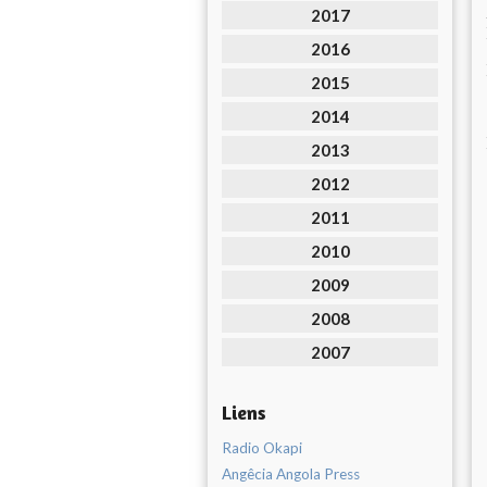
2017
2016
2015
2014
2013
2012
2011
2010
2009
2008
2007
Liens
Radio Okapi
Angêcia Angola Press