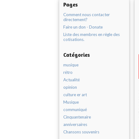
Pages
Comment nous contacter
directement?
Faire un don - Donate
Liste des membres en règle des
cotisations.
Catégories
musique
rétro
Actualité
opinion
culture er art
Musique
communiqué
Cinquantenaire
anniversaires
Chansons souvenirs