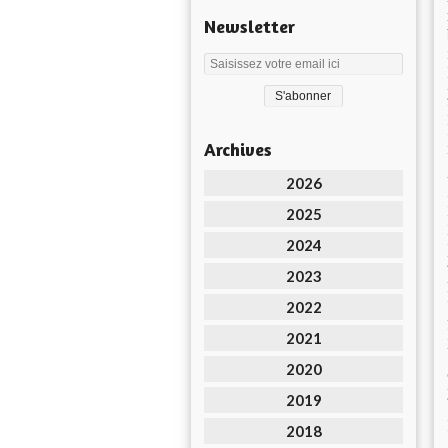
Newsletter
Archives
2026
2025
2024
2023
2022
2021
2020
2019
2018