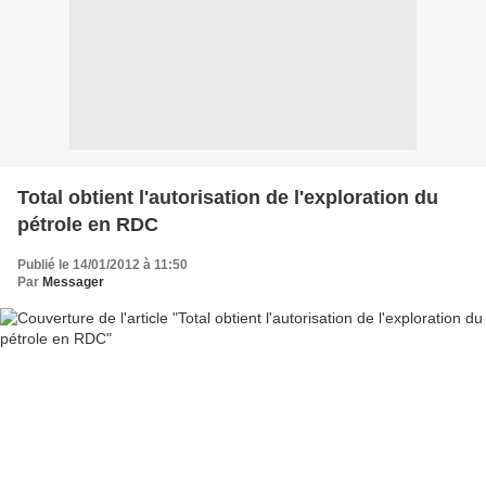
Total obtient l'autorisation de l'exploration du
pétrole en RDC
Publié le 14/01/2012 à 11:50
Par
Messager