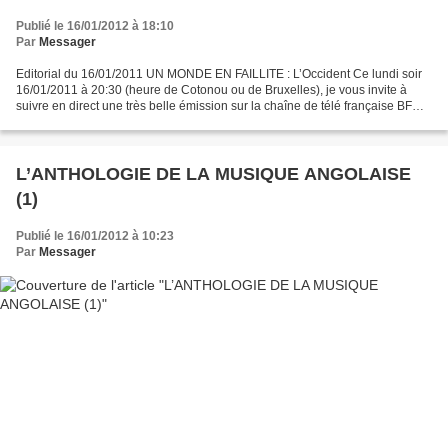
Publié le 16/01/2012 à 18:10
Par
Messager
Editorial du 16/01/2011 UN MONDE EN FAILLITE : L’Occident Ce lundi soir
16/01/2011 à 20:30 (heure de Cotonou ou de Bruxelles), je vous invite à
suivre en direct une très belle émission sur la chaîne de télé française BFM
avec pour titre : UN MONDE EN...
L’ANTHOLOGIE DE LA MUSIQUE ANGOLAISE
(1)
Publié le 16/01/2012 à 10:23
Par
Messager