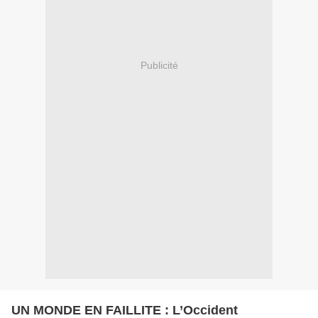
Publicité
UN MONDE EN FAILLITE : L’Occident