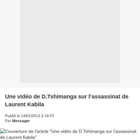
Une vidéo de D.Tshimanga sur l’assassinat de
Laurent Kabila
Publié le 14/01/2012 à 18:57
Par
Messager