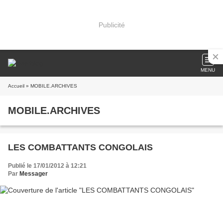
Publicité
MENU
Accueil
» MOBILE.ARCHIVES
MOBILE.ARCHIVES
LES COMBATTANTS CONGOLAIS
Publié le 17/01/2012 à 12:21
Par
Messager