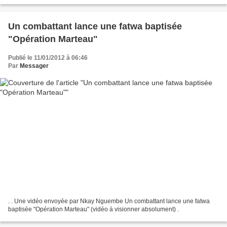
Un combattant lance une fatwa baptisée
"Opération Marteau"
Publié le 11/01/2012 à 06:46
Par
Messager
. . Une vidéo envoyée par Nkay Nguembe Un combattant lance une fatwa
baptisée "Opération Marteau" (vidéo à visionner absolument) .