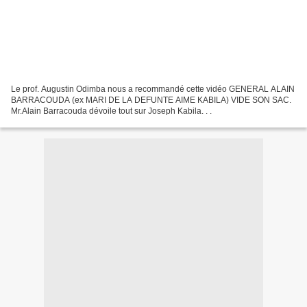
Le prof. Augustin Odimba nous a recommandé cette vidéo GENERAL ALAIN
BARRACOUDA (ex MARI DE LA DEFUNTE AIME KABILA) VIDE SON SAC.
Mr.Alain Barracouda dévoile tout sur Joseph Kabila. . .