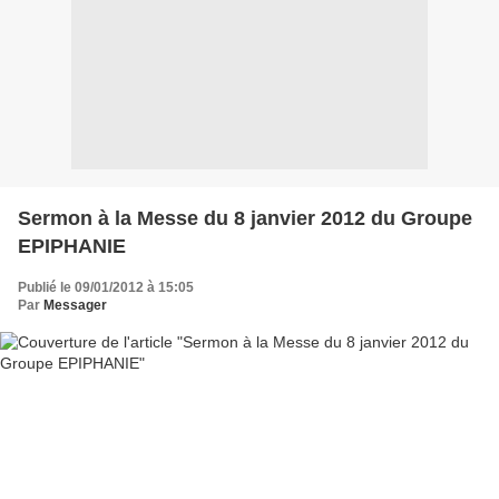
Sermon à la Messe du 8 janvier 2012 du Groupe
EPIPHANIE
Publié le 09/01/2012 à 15:05
Par
Messager