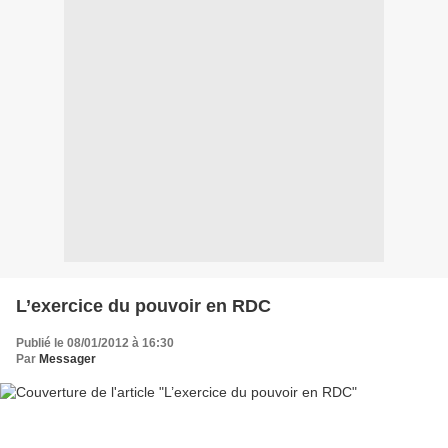
L’exercice du pouvoir en RDC
Publié le 08/01/2012 à 16:30
Par
Messager