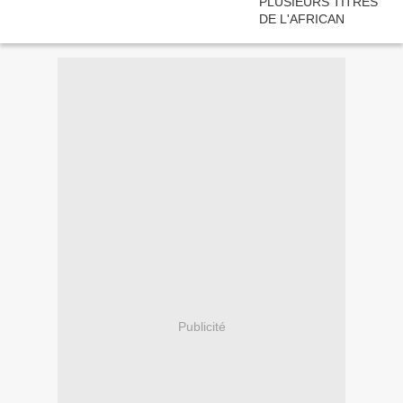
Publicité