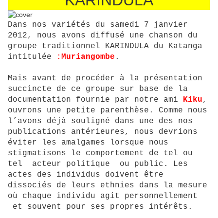
Dans nos variétés du samedi 7 janvier
2012, nous avons diffusé une chanson du
groupe traditionnel KARINDULA du Katanga
intitulée
:Muriangombe
.
Mais avant de procéder à la présentation
succincte de ce groupe sur base de la
documentation fournie par notre ami
Kiku
,
ouvrons une petite parenthèse. Comme nous
l’avons déjà souligné dans une des nos
publications antérieures, nous devrions
éviter les amalgames lorsque nous
stigmatisons le comportement de tel ou
tel acteur politique ou public. Les
actes des individus doivent être
dissociés de leurs ethnies dans la mesure
où chaque individu agit personnellement
et souvent pour ses propres intérêts.