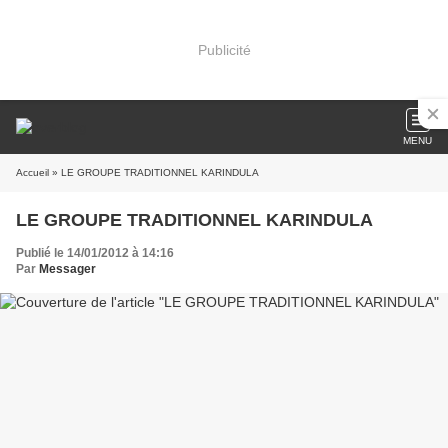
Publicité
MENU
Accueil
» LE GROUPE TRADITIONNEL KARINDULA
LE GROUPE TRADITIONNEL KARINDULA
Publié le 14/01/2012 à 14:16
Par
Messager