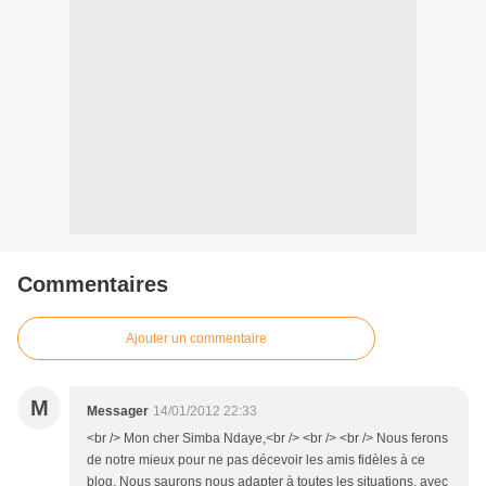
Commentaires
Ajouter un commentaire
M
Messager
14/01/2012 22:33
<br /> Mon cher Simba Ndaye,<br /> <br /> <br /> Nous ferons
de notre mieux pour ne pas décevoir les amis fidèles à ce
blog. Nous saurons nous adapter à toutes les situations, avec