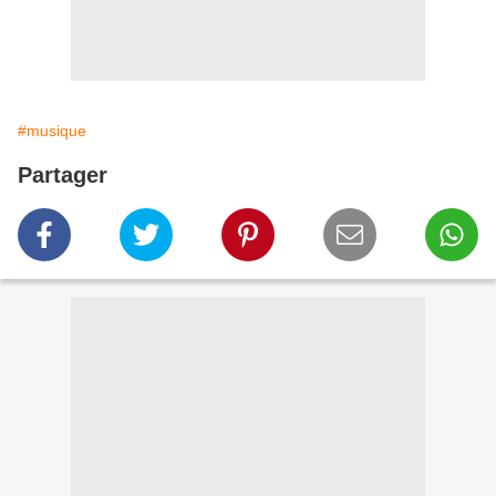
#musique
Partager