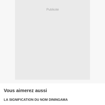
Publicité
Vous aimerez aussi
LA SIGNIFICATION DU NOM DININGAMA