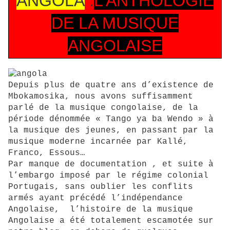
ANGOLA
:
L’ANTHOLOGIE
DE LA MUSIQUE
ANGOLAISE
Depuis plus de quatre ans d’existence de
Mbokamosika, nous avons suffisamment
parlé de la musique congolaise, de la
période dénommée « Tango ya ba Wendo » à
la musique des jeunes, en passant par la
musique moderne incarnée par Kallé,
Franco, Essous…
Par manque de documentation , et suite à
l’embargo imposé par le régime colonial
Portugais, sans oublier les conflits
armés ayant précédé l’indépendance
Angolaise, l’histoire de la musique
Angolaise a été totalement escamotée sur