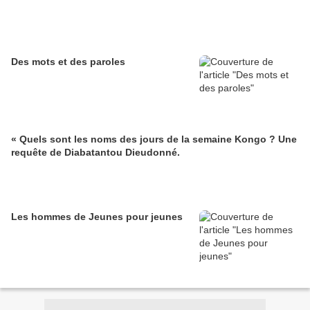
Des mots et des paroles
« Quels sont les noms des jours de la semaine Kongo ? Une
requête de Diabatantou Dieudonné.
Les hommes de Jeunes pour jeunes