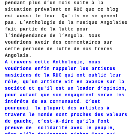
pendant plus d’un mois suite à la
situation prévalant en RDC que ce blog
est aussi le leur. Qu'ils ne se gênent
pas. L’Anthologie de la musique Angolaise
fait partie de la lutte pour
l’indépendance de l’Angola. Nous
voudrions avoir des commentaires sur
cette période de lutte de nos frères
Angolais.
A travers cette Anthologie, nous
voudrions enfin rappeler les artistes
musiciens de la RDC qui ont oublié leur
rôle, qu’un artiste vit en avance sur la
société et qu'il est un leader d’opinion,
pour autant que son engagement serve les
intérêts de sa communauté. C’est
pourquoi la plupart des artistes à
travers le monde sont proches des valeurs
de gauche, c’est-à-dire qu’ils font
preuve de solidarité avec le peuple,