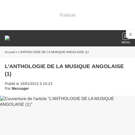
Publicité
MENU
Accueil
» L’ANTHOLOGIE DE LA MUSIQUE ANGOLAISE (1)
L’ANTHOLOGIE DE LA MUSIQUE ANGOLAISE
(1)
Publié le 16/01/2012 à 10:23
Par
Messager