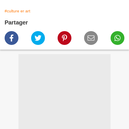
#culture er art
Partager