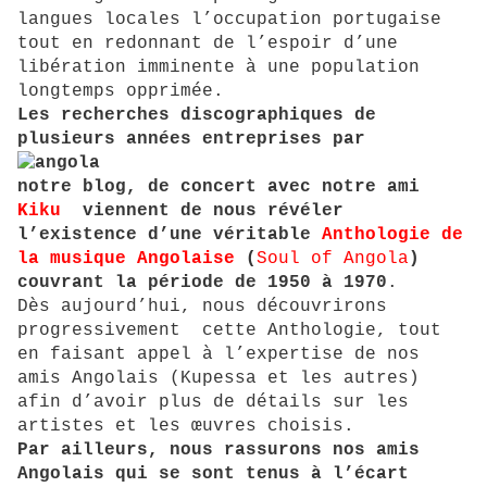
langues locales l’occupation portugaise
tout en redonnant de l’espoir d’une
libération imminente à une population
longtemps opprimée.
Les recherches discographiques de
plusieurs années entreprises par
notre blog, de concert avec notre ami
Kiku
viennent de nous révéler
l’existence d’une véritable
Anthologie de
la musique Angolaise
(
Soul of Angola
)
couvrant la période de 1950 à 1970
.
Dès aujourd’hui, nous découvrirons
progressivement cette Anthologie, tout
en faisant appel à l’expertise de nos
amis Angolais (Kupessa et les autres)
afin d’avoir plus de détails sur les
artistes et les œuvres choisis.
Par ailleurs, nous rassurons nos amis
Angolais qui se sont tenus à l’écart