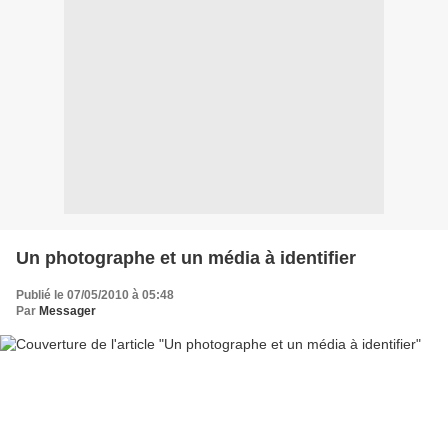
Un photographe et un média à identifier
Publié le 07/05/2010 à 05:48
Par
Messager