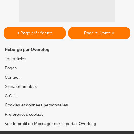
< Page précédente
Page suivante >
Hébergé par Overblog
Top articles
Pages
Contact
Signaler un abus
C.G.U.
Cookies et données personnelles
Préférences cookies
Voir le profil de Messager sur le portail Overblog