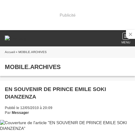
Publicité
MENU
Accueil
» MOBILE.ARCHIVES
MOBILE.ARCHIVES
EN SOUVENIR DE PRINCE EMILE SOKI
DIANZENZA
Publié le 12/05/2010 à 20:09
Par
Messager