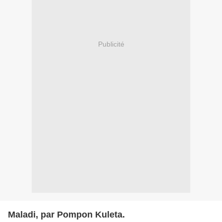
Publicité
Maladi, par Pompon Kuleta.