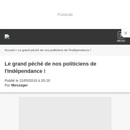
Publicité
MENU
Accueil
» Le grand péché de nos politiciens de l'Indépendance !
Le grand péché de nos politiciens de
l'Indépendance !
Publié le 11/05/2010 à 20:10
Par
Messager