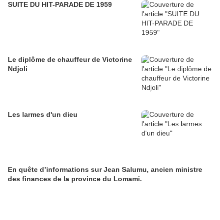
SUITE DU HIT-PARADE DE 1959
Le diplôme de chauffeur de Victorine
Ndjoli
Les larmes d'un dieu
En quête d’informations sur Jean Salumu, ancien ministre
des finances de la province du Lomami.