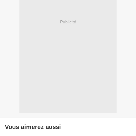
Publicité
Vous aimerez aussi