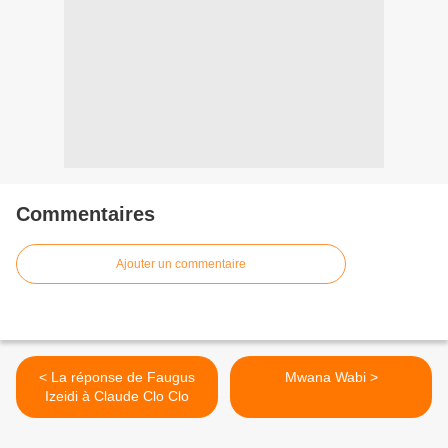
Commentaires
Ajouter un commentaire
< La réponse de Faugus
Mwana Wabi >
Izeidi à Claude Clo Clo