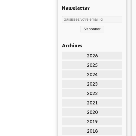
Newsletter
Archives
2026
2025
2024
2023
2022
2021
2020
2019
2018