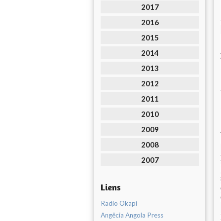
2017
2016
2015
2014
2013
2012
2011
2010
2009
2008
2007
Liens
Radio Okapi
Angêcia Angola Press