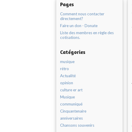
Pages
Comment nous contacter
directement?
Faire un don - Donate
Liste des membres en règle des
cotisations.
Catégories
musique
rétro
Actualité
opinion
culture er art
Musique
communiqué
Cinquantenaire
anniversaires
Chansons souvenirs