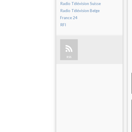
Radio Télévision Suisse
Radio Télévision Belge
France 24
RFI
RSS