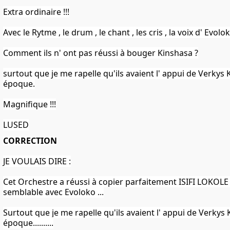
Extra ordinaire !!!
Avec le Rytme , le drum , le chant , les cris , la voix d' Evolo
Comment ils n' ont pas réussi à bouger Kinshasa ?
surtout que je me rapelle qu'ils avaient l' appui de Verkys
époque.
Magnifique !!!
LUSED
CORRECTION
JE VOULAIS DIRE :
Cet Orchestre a réussi à copier parfaitement ISIFI LOKOL
semblable avec Evoloko ...
Surtout que je me rapelle qu'ils avaient l' appui de Verkys
époque..........