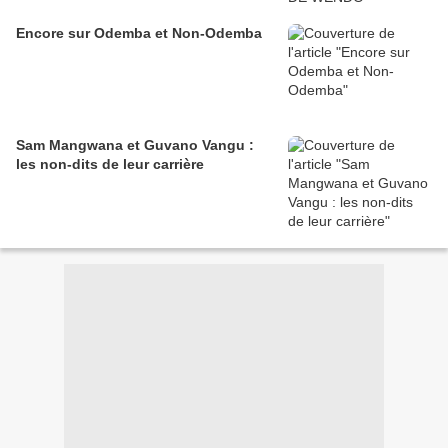
Encore sur Odemba et Non-Odemba
Sam Mangwana et Guvano Vangu :
les non-dits de leur carrière