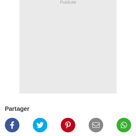
Publicité
Partager