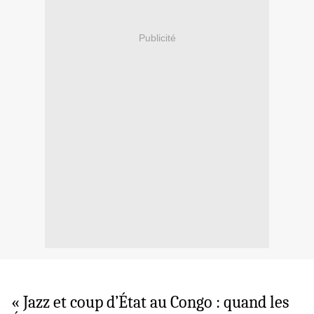
Publicité
« Jazz et coup d’État au Congo : quand les