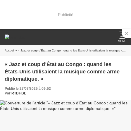
Publicité
MENU
Accueil
» « Jazz et coup d’État au Congo : quand les États-Unis utilisaient la musique comme arme diplomatique. »
« Jazz et coup d’État au Congo : quand les
États-Unis utilisaient la musique comme arme
diplomatique. »
Publié le 27/07/2025 à 09:52
Par
RTBF.BE