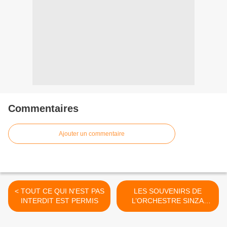
Commentaires
Ajouter un commentaire
< TOUT CE QUI N'EST PAS
LES SOUVENIRS DE
INTERDIT EST PERMIS
L’ORCHESTRE SINZA
KOTOKO >