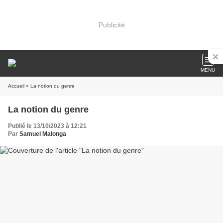
Publicité
MENU
Accueil
» La notion du genre
La notion du genre
Publié le 13/10/2023 à 12:21
Par
Samuel Malonga