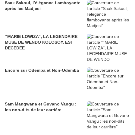
Saak Sakoul, l’élégance flamboyante
après les Madjesi
‘’MARIE LOWIZA’’, LA LEGENDAIRE
MUSE DE WENDO KOLOSOY, EST
DECEDEE
Encore sur Odemba et Non-Odemba
Sam Mangwana et Guvano Vangu :
les non-dits de leur carrière