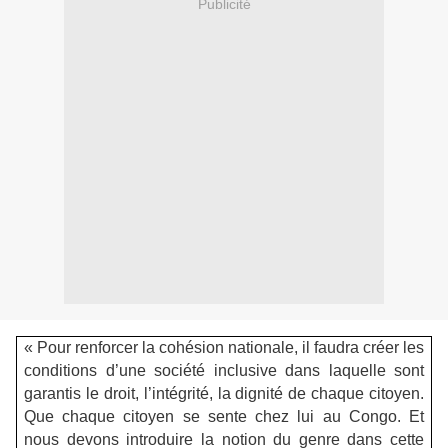
Publicité
« Pour renforcer la cohésion nationale, il faudra créer les
conditions d’une société inclusive dans laquelle sont
garantis le droit, l’intégrité, la dignité de chaque citoyen.
Que chaque citoyen se sente chez lui au Congo. Et
nous devons introduire la notion du genre dans cette