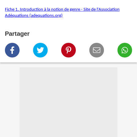
Fiche 1. Introduction à la notion de genre - Site de l'Association
Adéquations (adequations.org)
Partager