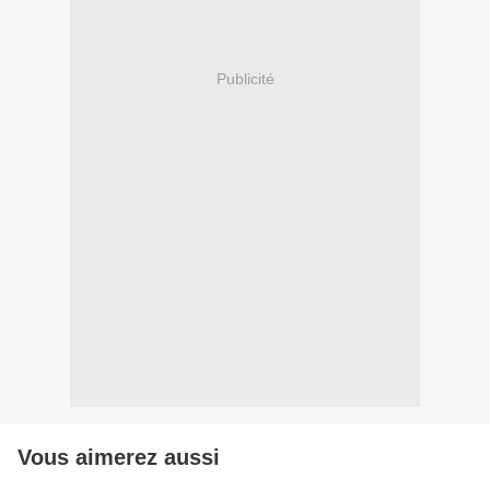
Publicité
Vous aimerez aussi