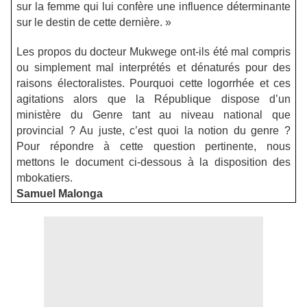
sur la femme qui lui confère une influence déterminante
sur le destin de cette dernière. »
Les propos du docteur Mukwege ont-ils été mal compris
ou simplement mal interprétés et dénaturés pour des
raisons électoralistes. Pourquoi cette logorrhée et ces
agitations alors que la République dispose d’un
ministère du Genre tant au niveau national que
provincial ? Au juste, c’est quoi la notion du genre ?
Pour répondre à cette question pertinente, nous
mettons le document ci-dessous à la disposition des
mbokatiers.
Samuel Malonga