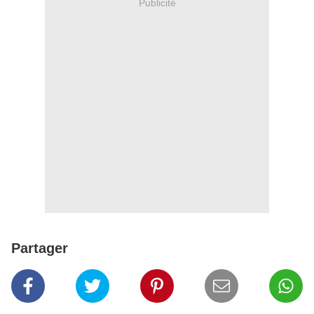
Publicité
Partager