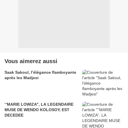
Vous aimerez aussi
Saak Sakoul, l’élégance flamboyante
après les Madjesi
‘’MARIE LOWIZA’’, LA LEGENDAIRE
MUSE DE WENDO KOLOSOY, EST
DECEDEE