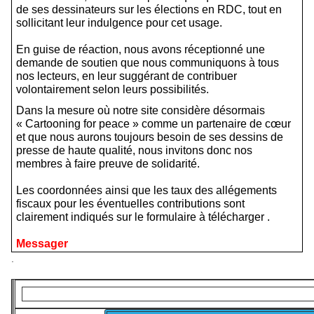
de ses dessinateurs sur les élections en RDC, tout en
sollicitant leur indulgence pour cet usage.
En guise de réaction, nous avons réceptionné une
demande de soutien que nous communiquons à tous
nos lecteurs, en leur suggérant de contribuer
volontairement selon leurs possibilités.
Dans la mesure où notre site considère désormais
« Cartooning for peace » comme un partenaire de cœur
et que nous aurons toujours besoin de ses dessins de
presse de haute qualité, nous invitons donc nos
membres à faire preuve de solidarité.
Les coordonnées ainsi que les taux des allégements
fiscaux pour les éventuelles contributions sont
clairement indiqués sur le formulaire à télécharger .
Messager
.