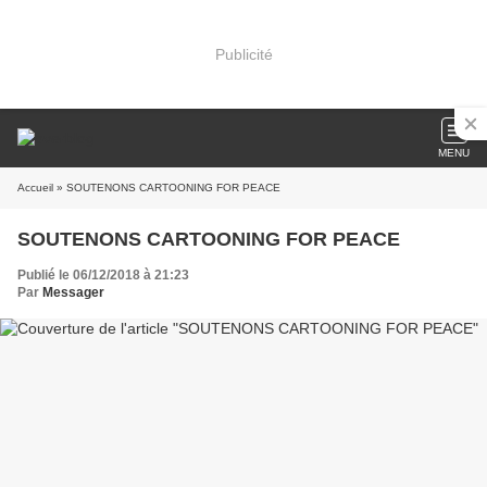
Publicité
MENU
Accueil
» SOUTENONS CARTOONING FOR PEACE
SOUTENONS CARTOONING FOR PEACE
Publié le 06/12/2018 à 21:23
Par
Messager