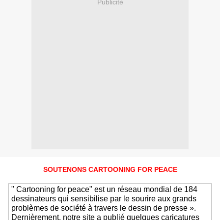
Publicité
SOUTENONS CARTOONING FOR PEACE
" Cartooning for peace" est un réseau mondial de 184
dessinateurs qui sensibilise par le sourire aux grands
problèmes de société à travers le dessin de presse ».
Dernièrement, notre site a publié quelques caricatures