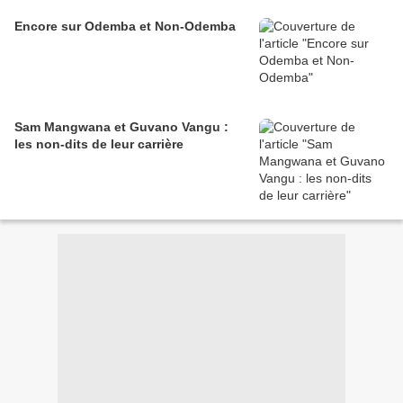
Encore sur Odemba et Non-Odemba
Sam Mangwana et Guvano Vangu :
les non-dits de leur carrière