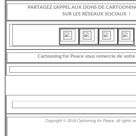
PARTAGEZ L'APPEL AUX DONS DE CARTOONIN
SUR LES RÉSEAUX SOCIAUX !
Cartooning for Peace vous remercie de votre
Copyright © 2018 Cartooning for Peace, all rights r