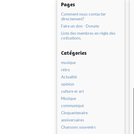
Pages
Comment nous contacter
directement?
Faire un don - Donate
Liste des membres en règle des
cotisations.
Catégories
musique
rétro
Actualité
opinion
culture er art
Musique
communiqué
Cinquantenaire
anniversaires
Chansons souvenirs