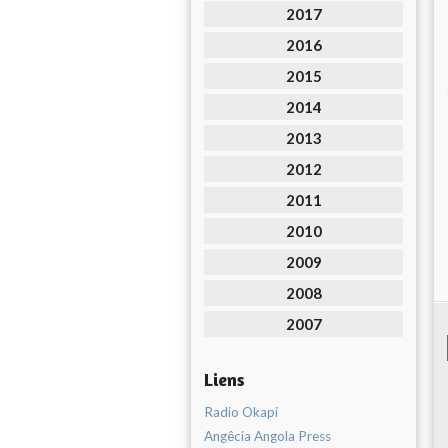
2017
2016
2015
2014
2013
2012
2011
2010
2009
2008
2007
Liens
Radio Okapi
Angêcia Angola Press