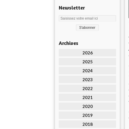
Newsletter
Archives
2026
2025
2024
2023
2022
2021
2020
2019
2018