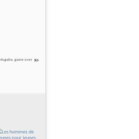
Mugabe, game over