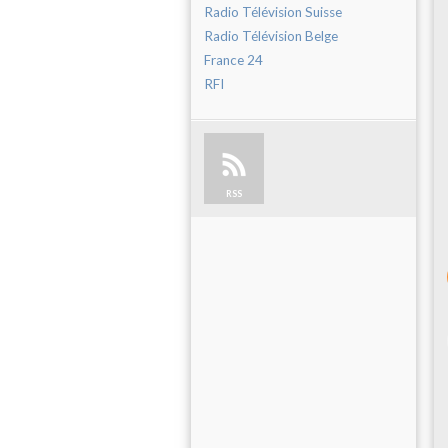
Radio Télévision Suisse
Radio Télévision Belge
France 24
RFI
RSS