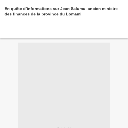
En quête d’informations sur Jean Salumu, ancien ministre
des finances de la province du Lomami.