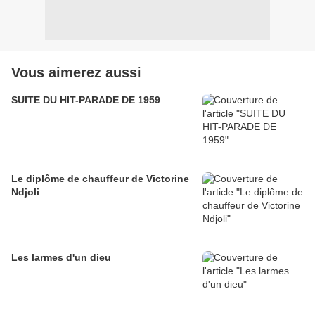
Vous aimerez aussi
SUITE DU HIT-PARADE DE 1959
Le diplôme de chauffeur de Victorine
Ndjoli
Les larmes d'un dieu