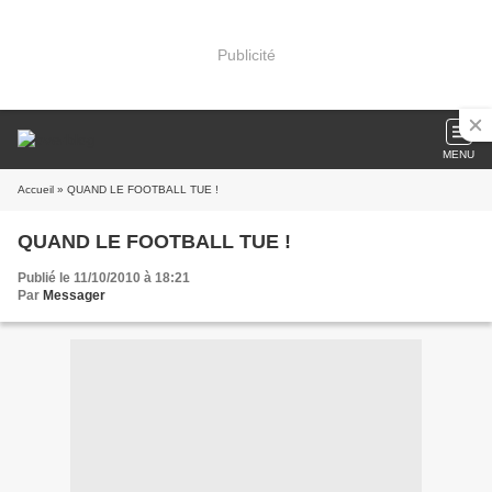
Publicité
MENU
Accueil
» QUAND LE FOOTBALL TUE !
QUAND LE FOOTBALL TUE !
Publié le 11/10/2010 à 18:21
Par
Messager