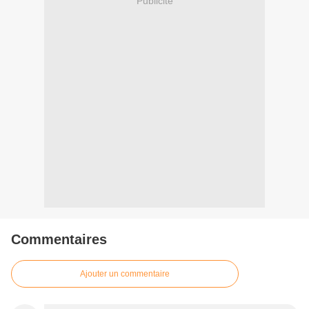
Publicité
Commentaires
Ajouter un commentaire