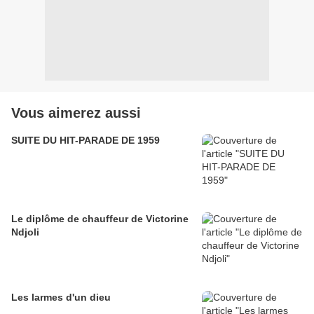
Vous aimerez aussi
SUITE DU HIT-PARADE DE 1959
Le diplôme de chauffeur de Victorine
Ndjoli
Les larmes d'un dieu