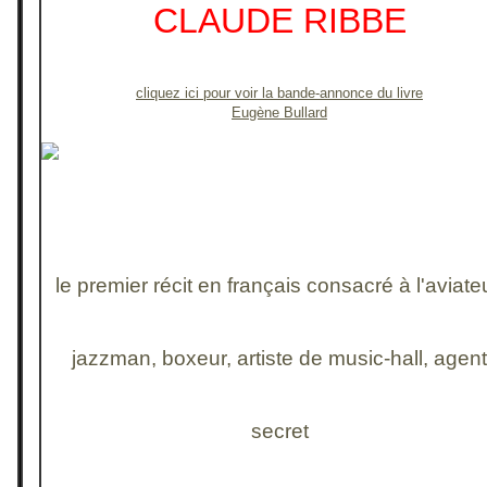
CLAUDE RIBBE
cliquez ici pour voir la bande-annonce du livre
Eugène Bullard
le premier récit en français consacré à l'aviateu
jazzman, boxeur, artiste de music-hall
, agent
secret