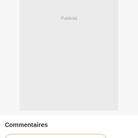
Publicité
Commentaires