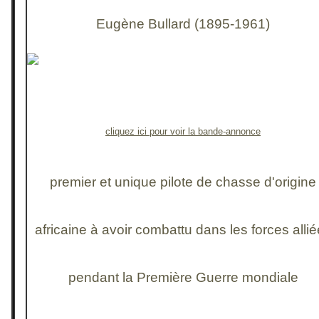
Eugène Bullard (1895-1961)
cliquez ici pour voir la bande-annonce
premier et unique pilote de chasse d'origine
africaine à avoir combattu dans les forces alli
pendant la Première Guerre mondiale