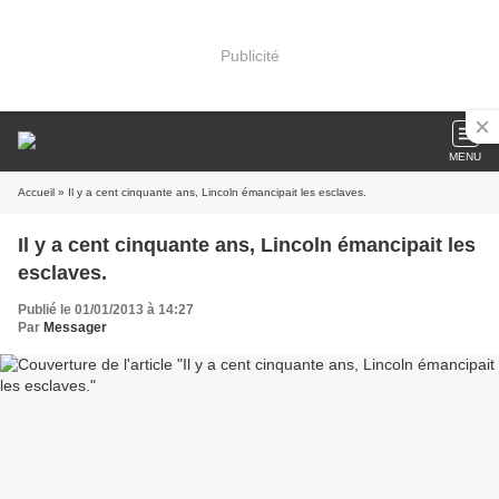
Publicité
MENU
Accueil
» Il y a cent cinquante ans, Lincoln émancipait les esclaves.
Il y a cent cinquante ans, Lincoln émancipait les
esclaves.
Publié le 01/01/2013 à 14:27
Par
Messager