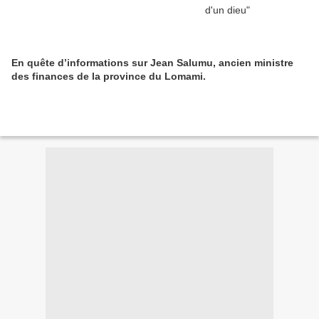
En quête d’informations sur Jean Salumu, ancien ministre
des finances de la province du Lomami.