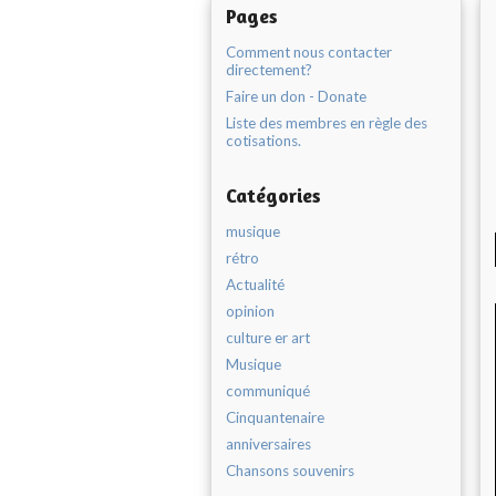
Pages
Comment nous contacter
directement?
Faire un don - Donate
Liste des membres en règle des
cotisations.
Catégories
musique
rétro
Actualité
opinion
culture er art
Musique
communiqué
Cinquantenaire
anniversaires
Chansons souvenirs