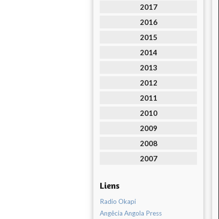
2017
2016
2015
2014
2013
2012
2011
2010
2009
2008
2007
Liens
Radio Okapi
Angêcia Angola Press