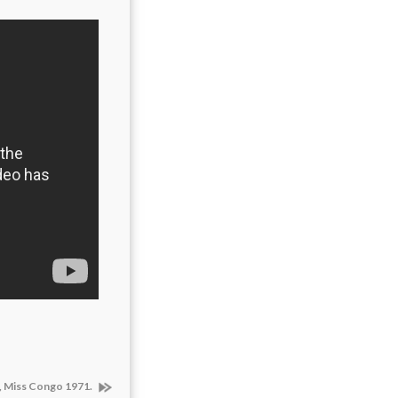
, Miss Congo 1971.