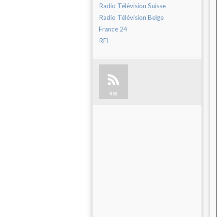
Radio Télévision Suisse
Radio Télévision Belge
France 24
RFI
RSS