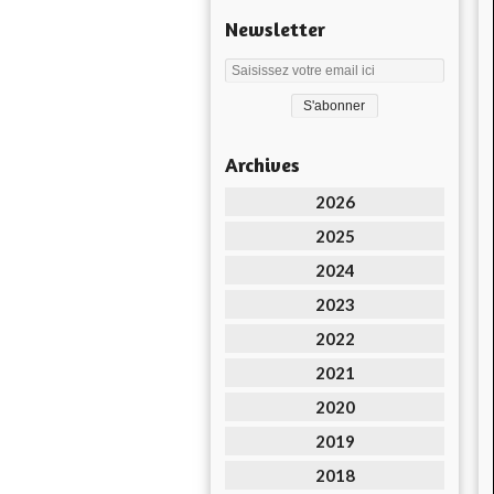
Newsletter
Archives
2026
2025
2024
2023
2022
2021
2020
2019
2018