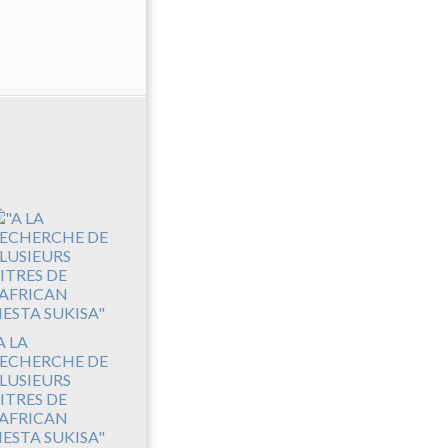
A LA
ECHERCHE DE
LUSIEURS
ITRES DE
'AFRICAN
IESTA SUKISA"