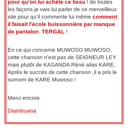
pour
qu'on lui achète ce tissu
! de toutes
les façons je vais lui parler de ce merveilleux
site pour qu'il commente lui même
comment
il faisait l'école buissonnière par manque
de pantalon TERGAL
!
En ce qui concerne MUWOSO MUWOSO,
cette chanson n'est pas de SEIGNEUR LEY
mais plutôt de KASANDA Réné alias KARE.
Après le succès de cette chanson ,il a pris le
surnom de KARE Muwoso !
Merci encore
Diambuana