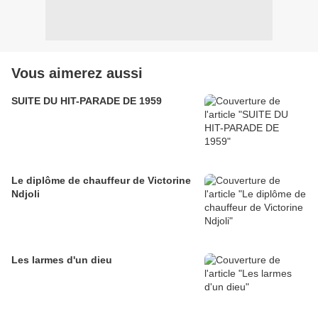
Vous aimerez aussi
SUITE DU HIT-PARADE DE 1959
Le diplôme de chauffeur de Victorine
Ndjoli
Les larmes d'un dieu