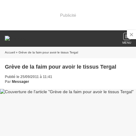
Publicité
MENU
Accueil
» Grève de la faim pour avoir le tissus Tergal
Grève de la faim pour avoir le tissus Tergal
Publié le 25/09/2011 à 11:41
Par
Messager