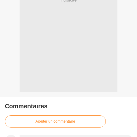
Publicité
Commentaires
Ajouter un commentaire