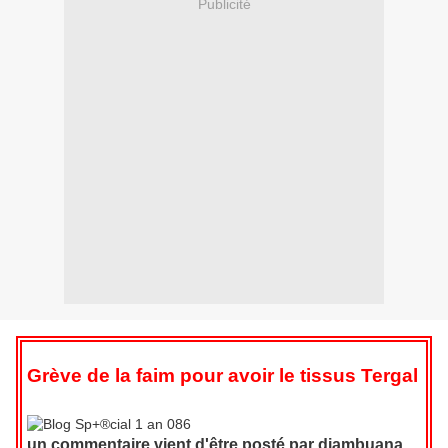
Publicité
Grève de la faim pour avoir le tissus Tergal
un commentaire vient d'être posté par diambuana