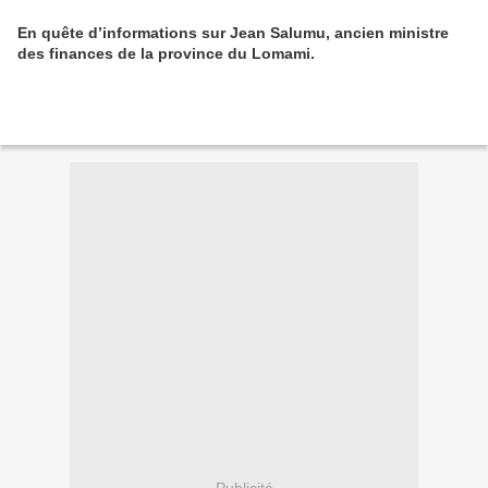
En quête d’informations sur Jean Salumu, ancien ministre
des finances de la province du Lomami.