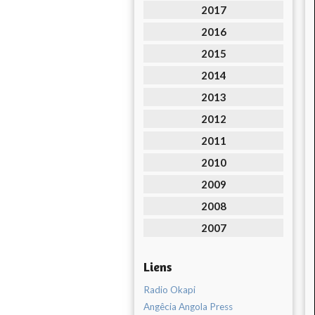
2017
2016
2015
2014
2013
2012
2011
2010
2009
2008
2007
Liens
Radio Okapi
Angêcia Angola Press