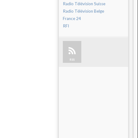
Radio Télévision Suisse
Radio Télévision Belge
France 24
RFI
RSS