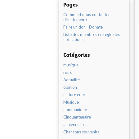
Pages
Comment nous contacter
directement?
Faire un don - Donate
Liste des membres en règle des
cotisations.
Catégories
musique
rétro
Actualité
opinion
culture er art
Musique
communiqué
Cinquantenaire
anniversaires
Chansons souvenirs