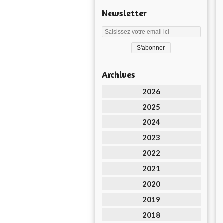
Newsletter
Archives
2026
2025
2024
2023
2022
2021
2020
2019
2018