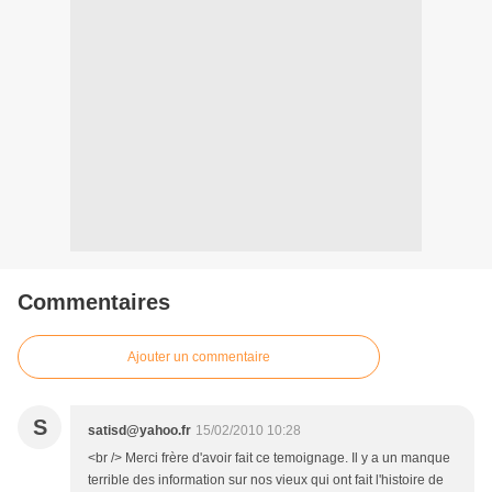
Commentaires
Ajouter un commentaire
S
satisd@yahoo.fr
15/02/2010 10:28
<br /> Merci frère d'avoir fait ce temoignage. Il y a un manque
terrible des information sur nos vieux qui ont fait l'histoire de