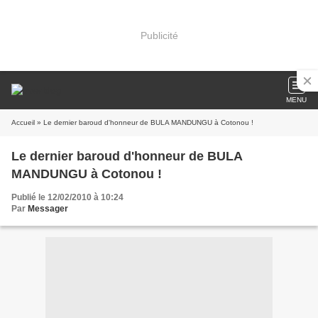
Publicité
MENU
Accueil
» Le dernier baroud d'honneur de BULA MANDUNGU à Cotonou !
Le dernier baroud d'honneur de BULA
MANDUNGU à Cotonou !
Publié le 12/02/2010 à 10:24
Par
Messager