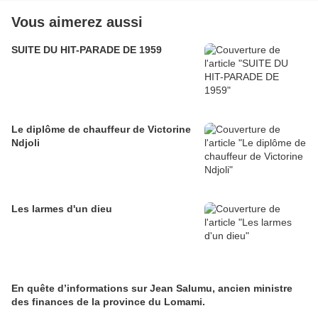
Vous aimerez aussi
SUITE DU HIT-PARADE DE 1959
Le diplôme de chauffeur de Victorine
Ndjoli
Les larmes d'un dieu
En quête d’informations sur Jean Salumu, ancien ministre
des finances de la province du Lomami.