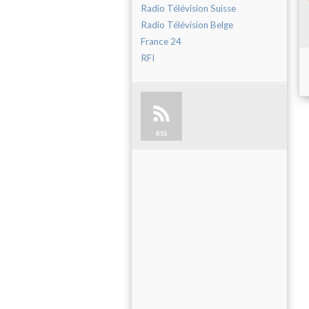
Radio Télévision Suisse
Radio Télévision Belge
France 24
RFI
RSS