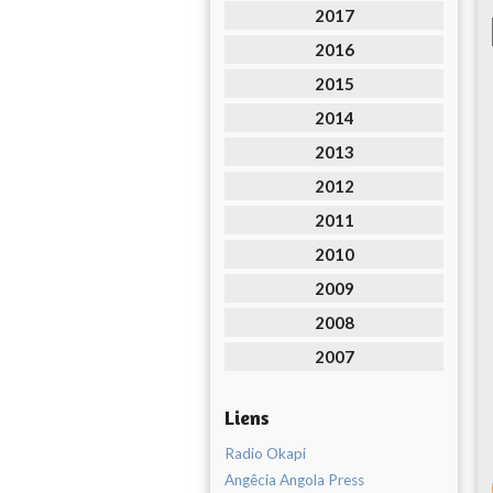
2017
2016
2015
2014
2013
2012
2011
2010
2009
2008
2007
Liens
Radio Okapi
Angêcia Angola Press