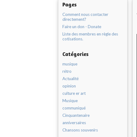
Pages
Comment nous contacter
directement?
Faire un don - Donate
Liste des membres en règle des
cotisations.
Catégories
musique
rétro
Actualité
opinion
culture er art
Musique
communiqué
Cinquantenaire
anniversaires
Chansons souvenirs