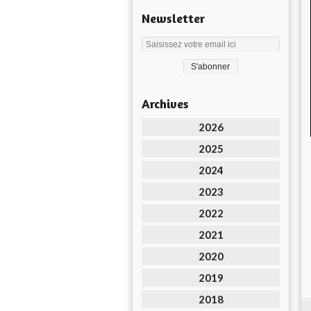
Newsletter
Archives
2026
2025
2024
2023
2022
2021
2020
2019
2018