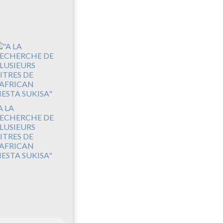
A LA
ECHERCHE DE
LUSIEURS
ITRES DE
'AFRICAN
IESTA SUKISA"