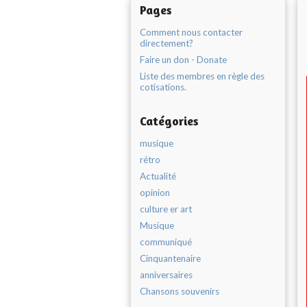
Pages
Comment nous contacter
directement?
Faire un don - Donate
Liste des membres en règle des
cotisations.
Catégories
musique
rétro
Actualité
opinion
culture er art
Musique
communiqué
Cinquantenaire
anniversaires
Chansons souvenirs