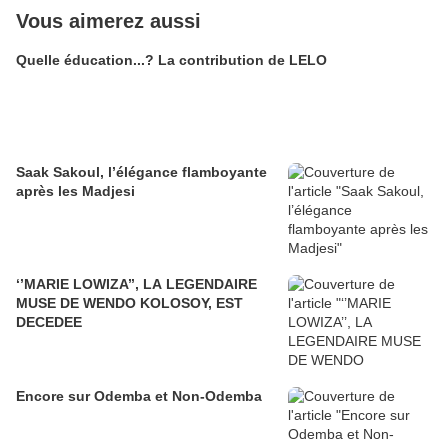
Vous aimerez aussi
Quelle éducation...? La contribution de LELO
Saak Sakoul, l’élégance flamboyante
après les Madjesi
‘’MARIE LOWIZA’’, LA LEGENDAIRE
MUSE DE WENDO KOLOSOY, EST
DECEDEE
Encore sur Odemba et Non-Odemba