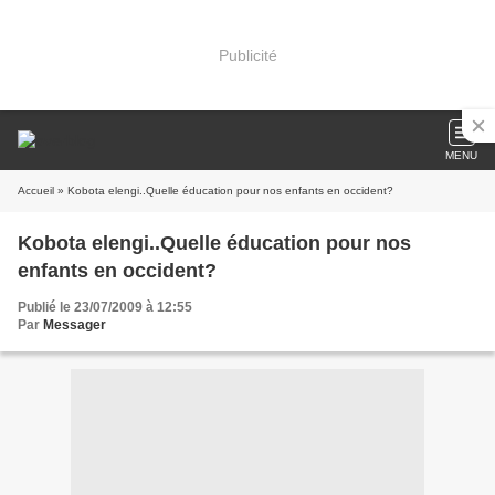
Publicité
MENU
Accueil
» Kobota elengi..Quelle éducation pour nos enfants en occident?
Kobota elengi..Quelle éducation pour nos
enfants en occident?
Publié le 23/07/2009 à 12:55
Par
Messager