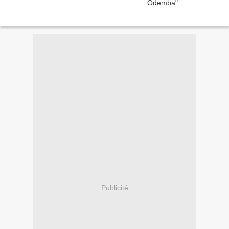
Publicité