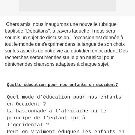
Chers amis, nous inaugurons une nouvelle rubrique
baptisée "Débattons", à travers laquelle il nous sera
soumis un sujet de discussion. L'occasion est donnée à
tout le monde de s'exprimer dans la langue de son choix
sur les aspects de notre vie au quotidien en occident. Des
recherches seront menées sur le plan musical pour
dénicher des chansons adaptées à chaque sujet.
Quelle éducation pour nos enfants en occident?
Quel mode d’éducation pour nos enfants
en Occident ?
La bastonnade à l’africaine ou le
principe de l’enfant-roi à
l’occidental ?
Peut-on vraiment éduquer les enfants en