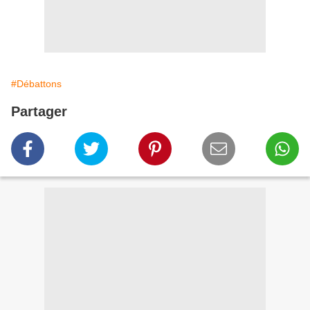
#Débattons
Partager