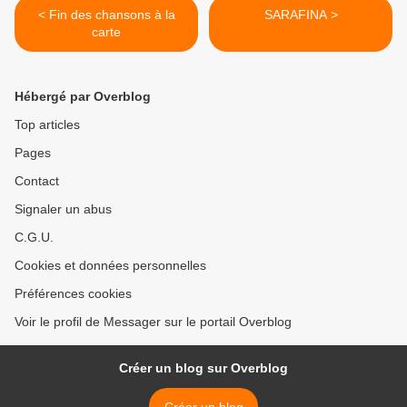
< Fin des chansons à la
SARAFINA >
carte
Hébergé par Overblog
Top articles
Pages
Contact
Signaler un abus
C.G.U.
Cookies et données personnelles
Préférences cookies
Voir le profil de Messager sur le portail Overblog
Créer un blog sur Overblog