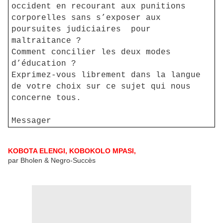
occident en recourant aux punitions
corporelles sans s’exposer aux
poursuites judiciaires pour
maltraitance ?
Comment concilier les deux modes
d’éducation ?
Exprimez-vous librement dans la langue
de votre choix sur ce sujet qui nous
concerne tous.
Messager
KOBOTA ELENGI, KOBOKOLO MPASI,
par Bholen & Negro-Succès