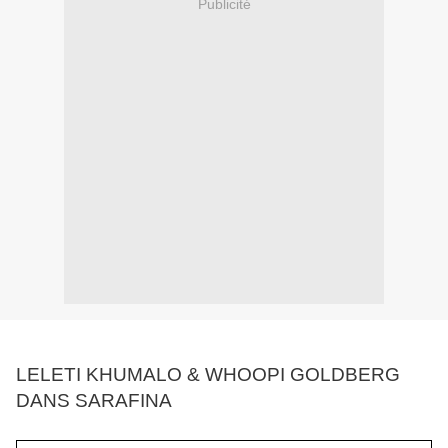
Publicité
LELETI KHUMALO & WHOOPI GOLDBERG
DANS SARAFINA