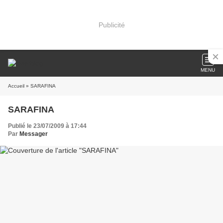
Publicité
MENU
Accueil
» SARAFINA
SARAFINA
Publié le 23/07/2009 à 17:44
Par
Messager