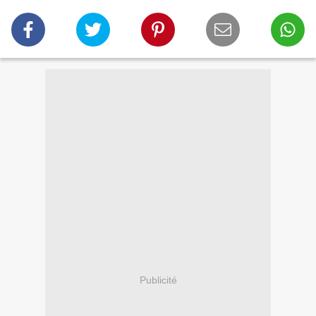
Publicité