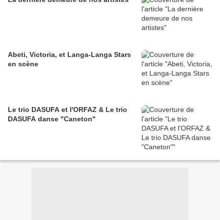
Abeti, Victoria, et Langa-Langa Stars
en scène
Le trio DASUFA et l'ORFAZ & Le trio
DASUFA danse "Caneton"