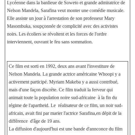
L
ycéenne dans la banlieue de Soweto et grande admiratrice de
Nelson Mandela, Sarafina veut monter une comédie musicale.
Elle assiste un jour à l'arrestation de son professeur Mary
Masombuka, soupçonnée de complicité avec des activistes
noirs. Les écoliers se révoltent et les forces de l'ordre
interviennent, ouvrant le feu sans sommation.
Ce film est sorti en 1992, deux ans avant l'investiture de
Nelson Mandela. La grande actrice américaine Whoopi y a
activement participé. Myriam Makeba y a aussi contribué,
mais d'une façon discrète. Ce film traduit la ferveur qui
animait toute la population noire sud-africaine à la fin du
régime de l'apartheid. Le réalisateur de ce film, un noir sud-
africain, avait fini par marier l'actrice Sarafina,en dépit de la
différence d'âge de 19 ans.
La diffusion d'aujourd'hui est une bande d'annconce du film