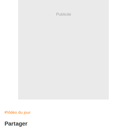
Publicité
#Vidéo du jour
Partager