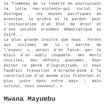
le flambeau de la liberté en poursuivant
la lutte non-violente-qui inclut le
dialogue , les moyens pacifiques de
pression, la prière et le pardon- pour
l’instauration d’un Etat de droit et
d’une société vraiment démocratique au
Zaïre...
La plus grande insulte que nous ferons
aux victimes de la « marche de
l’espoir », serait d’en faire- par le
biais d’un oubli coupable- des morts
inutiles, des défunts anonymes. Pour
éviter ce péché d’ingratitude, il nous
faudrait travailler d’arrache-pied à la
construction d’un monde plus fraternel et
plus juste dans notre pays ; mais
surtout, nous souvenir… »
Mwana Mayumbu