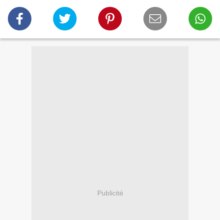
Publicité