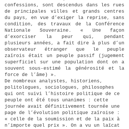
confessions, sont descendus dans les rues
de principales villes et grands centres
du pays, en vue d’exiger la reprise, sans
condition, des travaux de la Conférence
Nationale Souveraine. « Une façon
d’exorciser la peur qui, pendant
plusieurs années, a fait dire à plus d’un
observateur étranger que le peuple
zaïrois était un peuple passif (jugement
superficiel sur une population dont on a
souvent sous-estimé la générosité et la
force de l’âme) ».
De nombreux analystes, historiens,
politologues, sociologues, philosophes
qui ont suivi l’histoire politique de ce
peuple ont été tous unanimes : cette
journée avait définitivement tournée une
page de l’évolution politique zaïroise :
« celle de la soumission et de la paix à
n’importe quel prix ». On a vu un laïcat