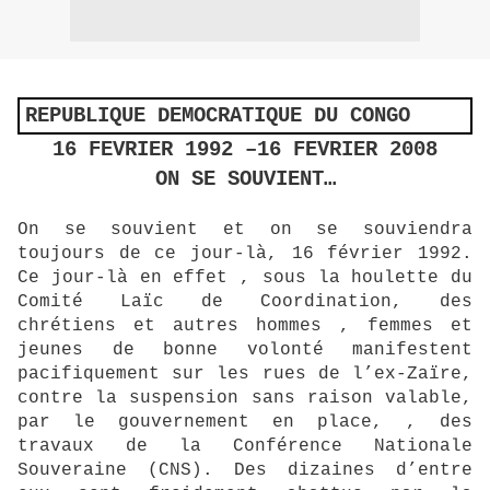
REPUBLIQUE DEMOCRATIQUE DU CONGO
16 FEVRIER 1992 –16 FEVRIER 2008
ON SE SOUVIENT…
On se souvient et on se souviendra
toujours de ce jour-là, 16 février 1992.
Ce jour-là en effet , sous la houlette du
Comité Laïc de Coordination, des
chrétiens et autres hommes , femmes et
jeunes de bonne volonté manifestent
pacifiquement sur les rues de l’ex-Zaïre,
contre la suspension sans raison valable,
par le gouvernement en place, , des
travaux de la Conférence Nationale
Souveraine (CNS). Des dizaines d’entre