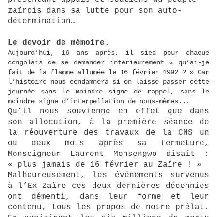
zaïrois dans sa lutte pour son auto-
détermination…
Le devoir de mémoire.
Aujourd’hui, 16 ans après, il sied pour chaque
congolais de se demander intérieurement « qu’ai-je
fait de la flamme allumée le 16 février 1992 ? » Car
l’histoire nous condamnera si on laisse passer cette
journée sans le moindre signe de rappel, sans le
moindre signe d’interpellation de nous-mêmes...
Qu’il nous souvienne en effet que dans
son allocution, à la première séance de
la réouverture des travaux de la CNS un
ou deux mois après sa fermeture,
Monseigneur Laurent Monsengwo disait :
« plus jamais de 16 février au Zaïre ! »
Malheureusement, les événements survenus
à l’Ex-Zaïre ces deux dernières décennies
ont démenti, dans leur forme et leur
contenu, tous les propos de notre prélat.