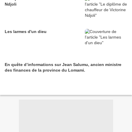
Ndjoli
Les larmes d'un dieu
En quête d’informations sur Jean Salumu, ancien ministre
des finances de la province du Lomami.