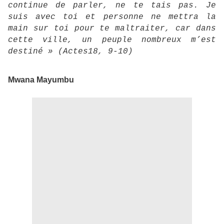
continue de parler, ne te tais pas. Je
suis avec toi et personne ne mettra la
main sur toi pour te maltraiter, car dans
cette ville, un peuple nombreux m’est
destiné » (Actes18, 9-10)
Mwana Mayumbu