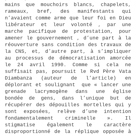
mains que mouchoirs blancs, chapelets,
rameaux, bref, des manifestants qui
n’avaient comme arme que leur foi en Dieu
libérateur et leur volonté , par une
marche pacifique de protestation, pour
amener le gouvernement , d’une part à la
réouverture sans condition des travaux de
la CNS, et, d’autre part, à s’impliquer
au processus de démocratisation amorcée
le 24 avril 1990. Comme si cela ne
suffisait pas, poursuit le Rvd Père Vata
Diambanza (auteur de l’article) en
déplorant et soulignant que « lancer une
grenade lacrymogène dans une église
bondée de gens, dans l’unique but de
récupérer des dépouilles mortelles qui y
sont exposées, relève d’une intention
fondamentalement criminelle ». Il
stigmatise également le caractère
disproportionné de la réplique opposée à