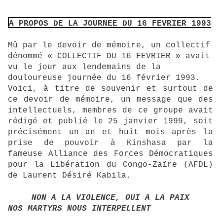
A PROPOS DE LA JOURNEE DU 16 FEVRIER 1993
Mû par le devoir de mémoire, un collectif
dénommé « COLLECTIF DU 16 FEVRIER » avait
vu le jour aux lendemains de la
douloureuse journée du 16 février 1993.
Voici, à titre de souvenir et surtout de
ce devoir de mémoire, un message que des
intellectuels, membres de ce groupe avait
rédigé et publié le 25 janvier 1999, soit
précisément un an et huit mois après la
prise de pouvoir à Kinshasa par la
fameuse Alliance des Forces Démocratiques
pour la Libération du Congo-Zaïre (AFDL)
de Laurent Désiré Kabila.
NON A LA VIOLENCE, OUI A LA PAIX
NOS MARTYRS NOUS INTERPELLENT