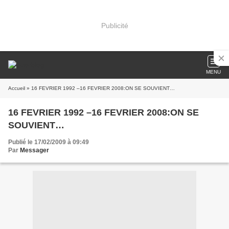
Publicité
MENU
Accueil
» 16 FEVRIER 1992 –16 FEVRIER 2008:ON SE SOUVIENT…
16 FEVRIER 1992 –16 FEVRIER 2008:ON SE
SOUVIENT…
Publié le 17/02/2009 à 09:49
Par
Messager