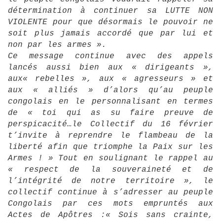
détermination à continuer sa LUTTE NON
VIOLENTE pour que désormais le pouvoir ne
soit plus jamais accordé que par lui et
non par les armes ».
Ce message continue avec des appels
lancés aussi bien aux « dirigeants »,
aux« rebelles », aux « agresseurs » et
aux « alliés » d’alors qu’au peuple
congolais en le personnalisant en termes
de « toi qui as su faire preuve de
perspicacité…le Collectif du 16 février
t’invite à reprendre le flambeau de la
liberté afin que triomphe la Paix sur les
Armes ! » Tout en soulignant le rappel au
« respect de la souveraineté et de
l’intégrité de notre territoire », le
collectif continue à s’adresser au peuple
Congolais par ces mots empruntés aux
Actes de Apôtres :« Sois sans crainte,