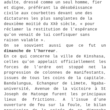
adulte, dressé comme un seul homme, fier
et digne, préférant la désobéissance
civile aux courbettes devant une des
dictatures les plus sanglantes de la
deuxième moitié du XXè siècle, « pour
réclamer la restitution de l’espérance
qu’on venait de lui confisquer sans
raison valable ».
On se souvient aussi que ce fut un
dimanche de l’horreur
.
En ce qui concerne la ville de Kinshasa,
celles qu’on appelait officiellement les
forces de l’ordre ont stoppé net la
progression de colonnes de manifestants,
issues de tous les coins de la capitale.
Bandalungua, Echangeur de Limete, Ngaba-
université, Avenue de la victoire à St
Joseph de Matonge furent les principaux
lieux de frictions. A l’issue d’une
ouverture de feu sur la foule, le bilan