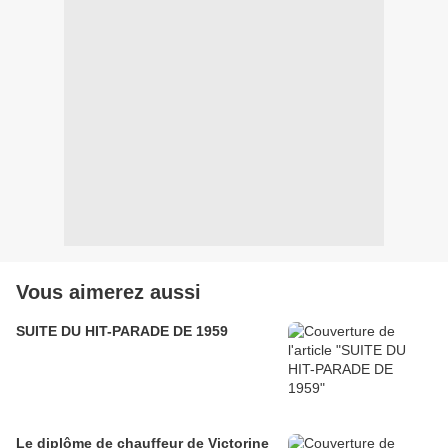
Vous aimerez aussi
SUITE DU HIT-PARADE DE 1959
Le diplôme de chauffeur de Victorine