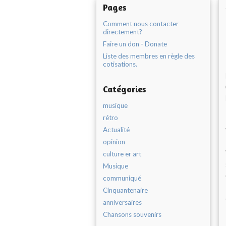
Pages
Comment nous contacter
directement?
Faire un don - Donate
Liste des membres en règle des
cotisations.
Catégories
musique
rétro
Actualité
opinion
culture er art
Musique
communiqué
Cinquantenaire
anniversaires
Chansons souvenirs