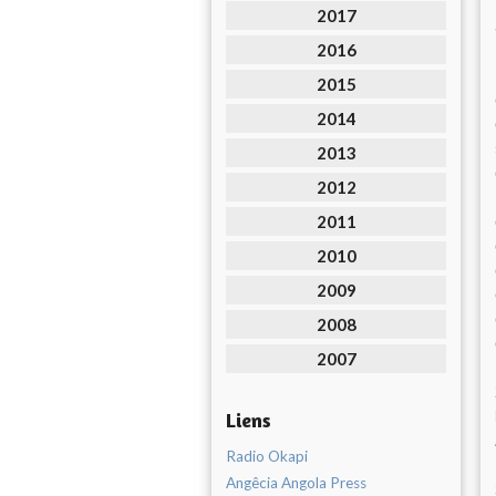
2017
2016
2015
2014
2013
2012
2011
2010
2009
2008
2007
Liens
Radio Okapi
Angêcia Angola Press