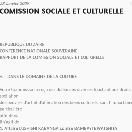
28 Janvier 2009
COMISSION SOCIALE ET CULTURELLE
REPUBLIQUE DU ZAIRE
CONFERENCE NATIONALE SOUVERAINE
RAPPORT DE LA COMISSION SOCIALE ET CULTURELLE
V. –
DANS LE DOMAINE DE LA CULTURE
Votre Commission a reçu des doléances diverses touchant aux droits d
spoliation
des oeuvres d’art et d’aliénation des biens culturels, sont l’importan
particulière
attention.
Il s’agit de :
1. Affaire LUSHISHI KABANGA contre BAMBAYI BWATSHITA