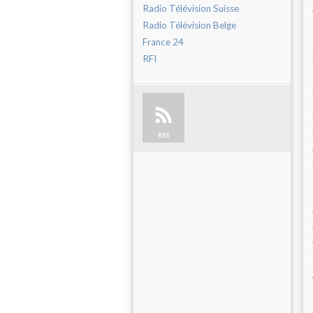
Radio Télévision Suisse
Radio Télévision Belge
France 24
RFI
RSS