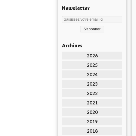
Newsletter
Archives
2026
2025
2024
2023
2022
2021
2020
2019
2018