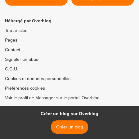
Hébergé par Overblog
Top articles
Pages
Contact
Signaler un abus
C.G.U.
Cookies et données personnelles
Préférences cookies
Voir le profil de Messager sur le portail Overblog
Créer un blog sur Overblog
Créer un blog