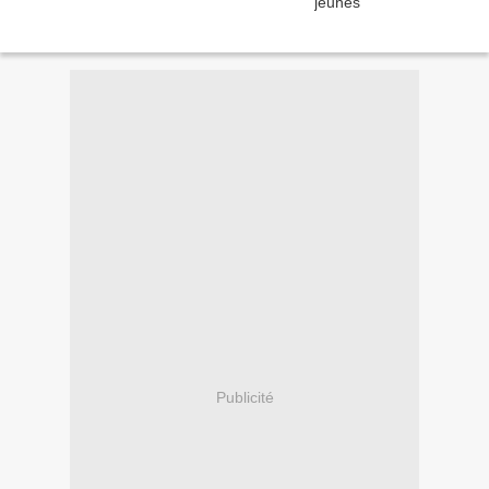
Publicité