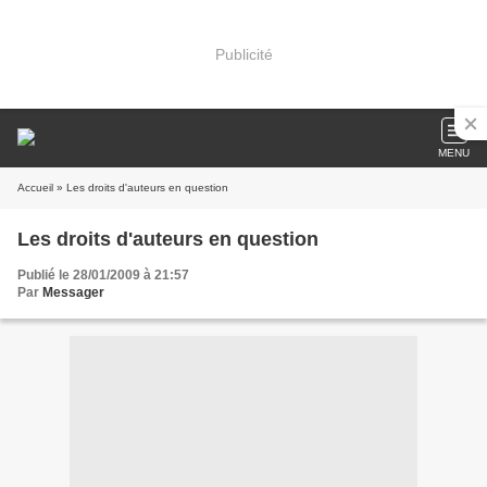
Publicité
MENU
Accueil
» Les droits d'auteurs en question
Les droits d'auteurs en question
Publié le 28/01/2009 à 21:57
Par
Messager