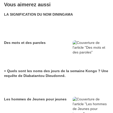
Vous aimerez aussi
LA SIGNIFICATION DU NOM DININGAMA
Des mots et des paroles
« Quels sont les noms des jours de la semaine Kongo ? Une
requête de Diabatantou Dieudonné.
Les hommes de Jeunes pour jeunes