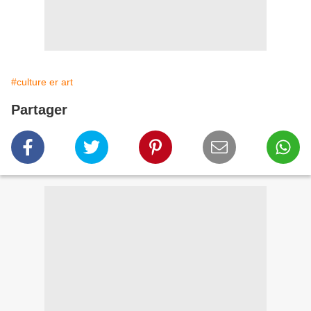
#culture er art
Partager