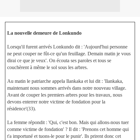
La nouvelle demeure de Lonkundo
Lorsqu'il furent arrivés Lonkundo dit : 'Aujourd'hui personne
ne peut couper ne fût-ce qu'un feuillage. Demain matin je vous
dirai ce que je veux'. On écouta ses paroles et tous se
couchèrent à même le sol sous les arbres.
Au matin le patriarche appela Ilankaka et lui dit : 'Ilankaka,
maintenant nous sommes arrivés dans notre nouveau village.
Avant de couper les premiers arbres pour les travaux, nous
devons enterrer notre victime de fondation pour la
résidence'(33).
La femme répondit : 'Qui, c'est bon. Mais qui allons-nous tuer
comme victime de fondation' ? Il dit : 'Prenons cet homme qui
t'a importuné et tuons-le pour le punir'. Ils prirent donc cet