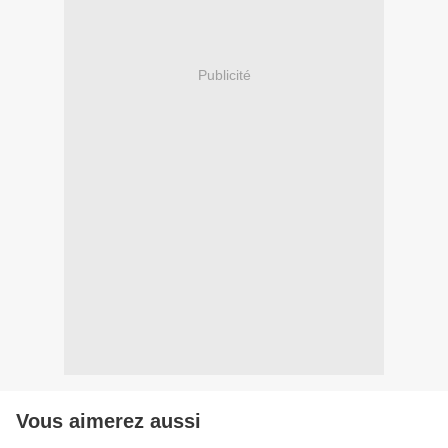
Publicité
Vous aimerez aussi