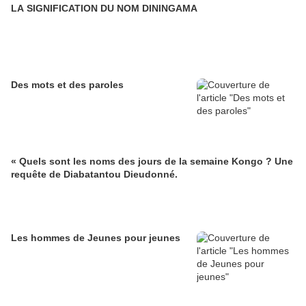
LA SIGNIFICATION DU NOM DININGAMA
Des mots et des paroles
« Quels sont les noms des jours de la semaine Kongo ? Une
requête de Diabatantou Dieudonné.
Les hommes de Jeunes pour jeunes