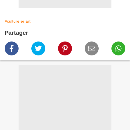
#culture er art
Partager