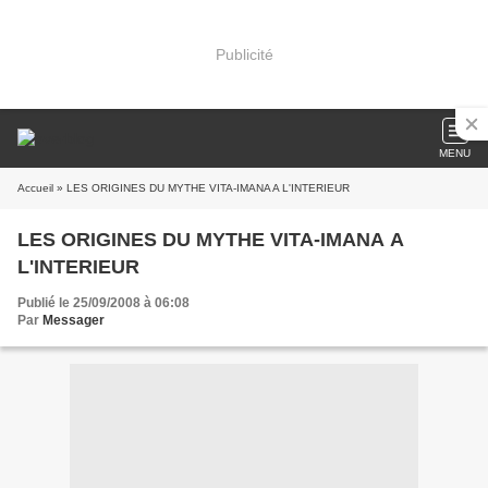
Publicité
MENU
Accueil
» LES ORIGINES DU MYTHE VITA-IMANA A L'INTERIEUR
LES ORIGINES DU MYTHE VITA-IMANA A
L'INTERIEUR
Publié le 25/09/2008 à 06:08
Par
Messager