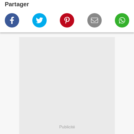
Partager
Publicité