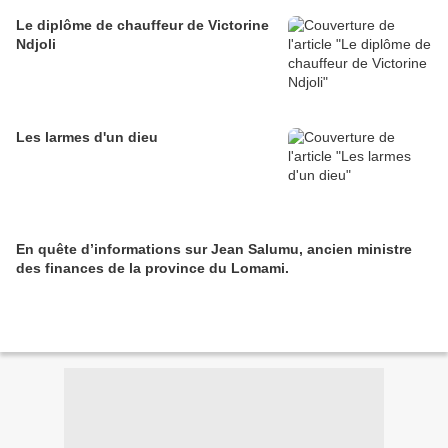
Le diplôme de chauffeur de Victorine
Ndjoli
Les larmes d'un dieu
En quête d’informations sur Jean Salumu, ancien ministre
des finances de la province du Lomami.