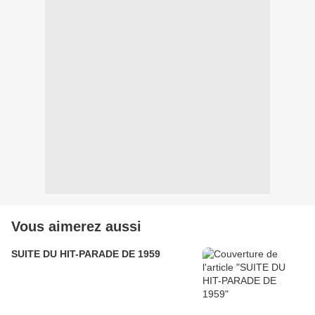
Vous aimerez aussi
SUITE DU HIT-PARADE DE 1959