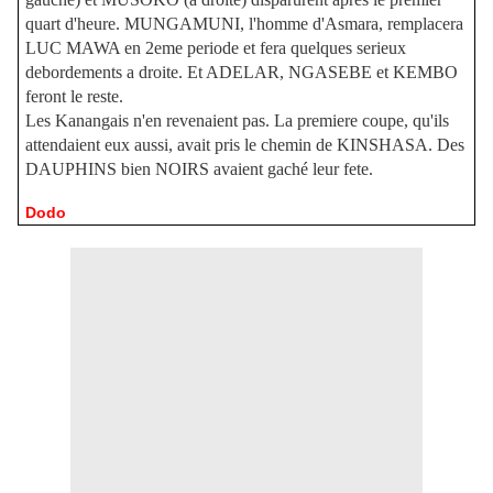
quart d'heure. MUNGAMUNI, l'homme d'Asmara, remplacera
LUC MAWA en 2eme periode et fera quelques serieux
debordements a droite. Et ADELAR, NGASEBE et KEMBO
feront le reste.
Les Kanangais n'en revenaient pas. La premiere coupe, qu'ils
attendaient eux aussi, avait pris le chemin de KINSHASA. Des
DAUPHINS bien NOIRS avaient gaché leur fete.
Dodo