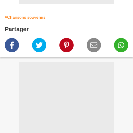
#Chansons souvenirs
Partager