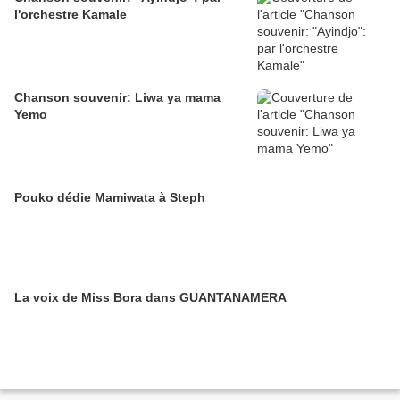
l'orchestre Kamale
Chanson souvenir: Liwa ya mama
Yemo
Pouko dédie Mamiwata à Steph
La voix de Miss Bora dans GUANTANAMERA