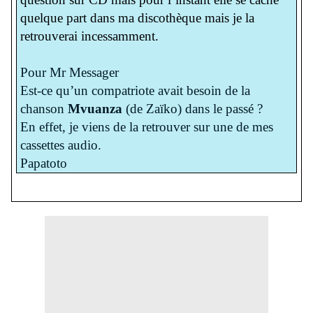
quelque part dans ma discothèque mais je la
retrouverai incessamment.
Pour Mr Messager
Est-ce qu’un compatriote avait besoin de la
chanson
Mvuanza
(de Zaïko) dans le passé ?
En effet, je viens de la retrouver sur une de mes
cassettes audio.
Papatoto