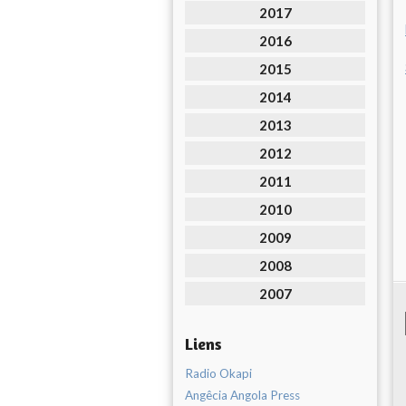
2017
2016
2015
2014
2013
2012
2011
2010
2009
2008
2007
Liens
Radio Okapi
Angêcia Angola Press