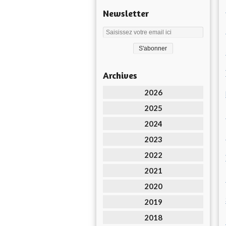
Newsletter
Archives
2026
2025
2024
2023
2022
2021
2020
2019
2018