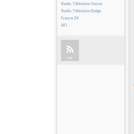
Radio Télévision Suisse
Radio Télévision Belge
France 24
RFI
RSS