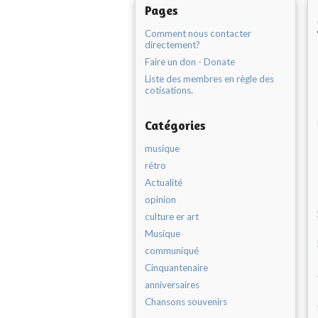
Pages
Comment nous contacter
directement?
Faire un don - Donate
Liste des membres en règle des
cotisations.
Catégories
musique
rétro
Actualité
opinion
culture er art
Musique
communiqué
Cinquantenaire
anniversaires
Chansons souvenirs