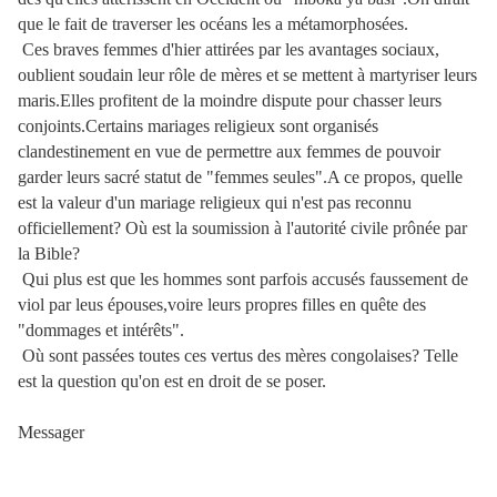
que le fait de traverser les océans les a métamorphosées.
Ces braves femmes d'hier attirées par les avantages sociaux,
oublient soudain leur rôle de mères et se mettent à martyriser leurs
maris.Elles profitent de la moindre dispute pour chasser leurs
conjoints.Certains mariages religieux sont organisés
clandestinement en vue de permettre aux femmes de pouvoir
garder leurs sacré statut de "femmes seules".A ce propos, quelle
est la valeur d'un mariage religieux qui n'est pas reconnu
officiellement? Où est la soumission à l'autorité civile prônée par
la Bible?
Qui plus est que les hommes sont parfois accusés faussement de
viol par leus épouses,voire leurs propres filles en quête des
"dommages et intérêts".
Où sont passées toutes ces vertus des mères congolaises? Telle
est la question qu'on est en droit de se poser.
Messager