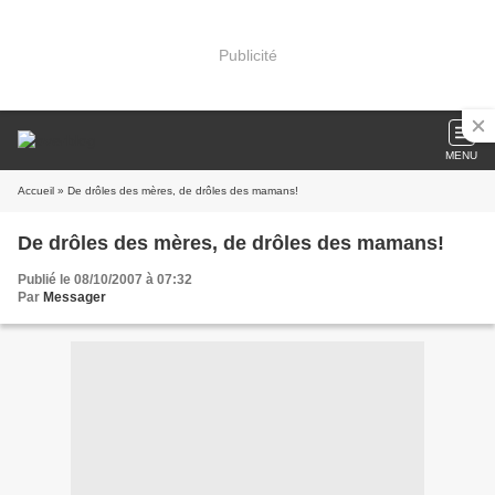
Publicité
MENU
Accueil
» De drôles des mères, de drôles des mamans!
De drôles des mères, de drôles des mamans!
Publié le 08/10/2007 à 07:32
Par
Messager