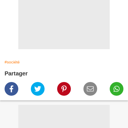
#société
Partager