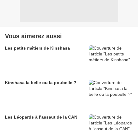
Vous aimerez aussi
Les petits métiers de Kinshasa
Kinshasa la belle ou la poubelle ?
Les Léopards à l’assaut de la CAN