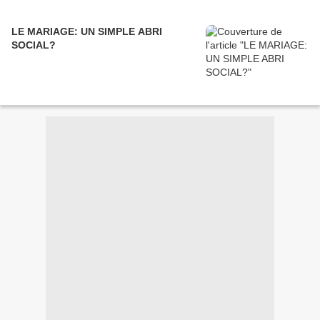
LE MARIAGE: UN SIMPLE ABRI
SOCIAL?