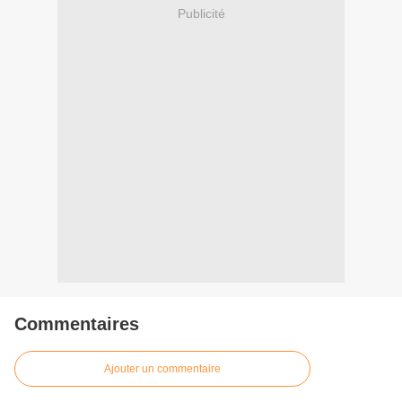
Publicité
Commentaires
Ajouter un commentaire