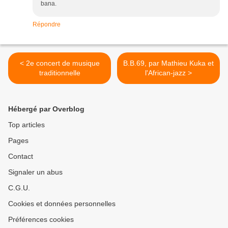
bana.
Répondre
< 2e concert de musique
B.B.69, par Mathieu Kuka et
traditionnelle
l'African-jazz >
Hébergé par Overblog
Top articles
Pages
Contact
Signaler un abus
C.G.U.
Cookies et données personnelles
Préférences cookies