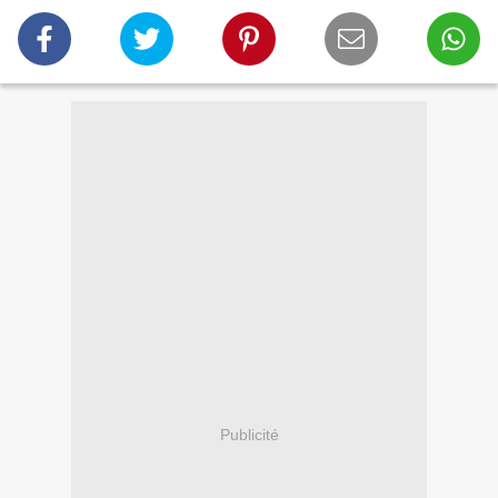
Publicité