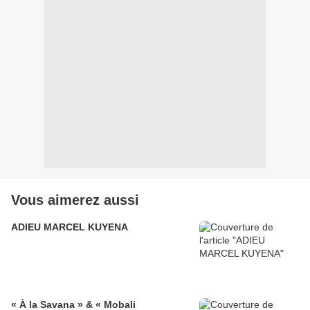
Vous aimerez aussi
ADIEU MARCEL KUYENA
« À la Savana » & « Mobali