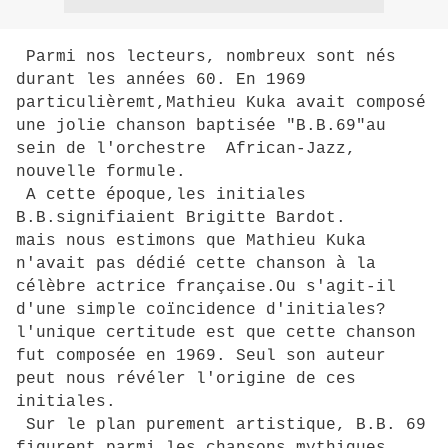
Parmi nos lecteurs, nombreux sont nés
durant les années 60. En 1969
particulièremt,Mathieu Kuka avait composé
une jolie chanson baptisée "B.B.69"au
sein de l'orchestre African-Jazz,
nouvelle formule.
A cette époque,les initiales
B.B.signifiaient Brigitte Bardot.
mais nous estimons que Mathieu Kuka
n'avait pas dédié cette chanson à la
célèbre actrice française.Ou s'agit-il
d'une simple coïncidence d'initiales?
l'unique certitude est que cette chanson
fut composée en 1969. Seul son auteur
peut nous révéler l'origine de ces
initiales.
Sur le plan purement artistique, B.B. 69