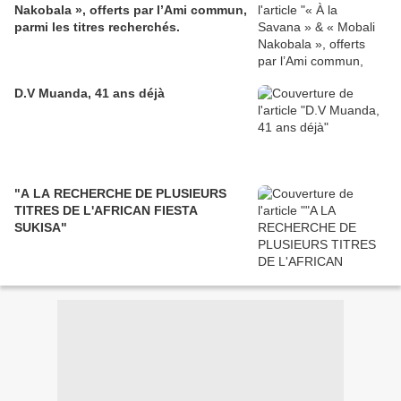
Nakobala », offerts par l’Ami commun,
parmi les titres recherchés.
D.V Muanda, 41 ans déjà
"A LA RECHERCHE DE PLUSIEURS
TITRES DE L'AFRICAN FIESTA
SUKISA"