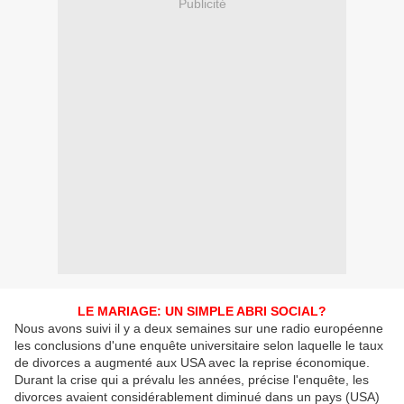
Publicité
LE MARIAGE: UN SIMPLE ABRI SOCIAL?
Nous avons suivi il y a deux semaines sur une radio européenne
les conclusions d'une enquête universitaire selon laquelle le taux
de divorces a augmenté aux USA avec la reprise économique.
Durant la crise qui a prévalu les années, précise l'enquête, les
divorces avaient considérablement diminué dans un pays (USA)