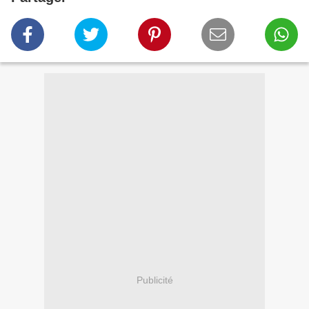
Publicité