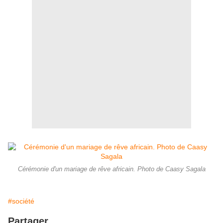
Cérémonie d'un mariage de rêve africain. Photo de Caasy Sagala
#société
Partager