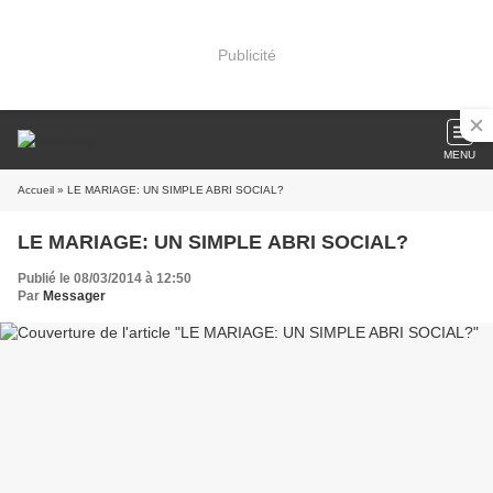
Publicité
MENU
Accueil
» LE MARIAGE: UN SIMPLE ABRI SOCIAL?
LE MARIAGE: UN SIMPLE ABRI SOCIAL?
Publié le 08/03/2014 à 12:50
Par
Messager