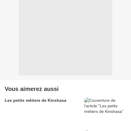
Vous aimerez aussi
Les petits métiers de Kinshasa