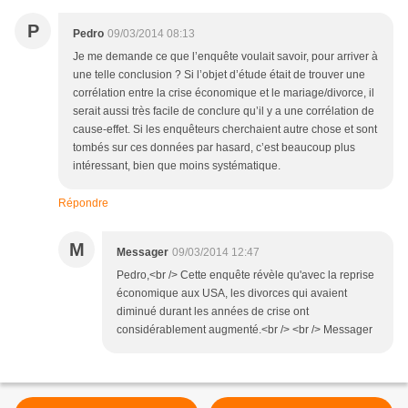
P
Pedro
09/03/2014 08:13
Je me demande ce que l’enquête voulait savoir, pour arriver à
une telle conclusion ? Si l’objet d’étude était de trouver une
corrélation entre la crise économique et le mariage/divorce, il
serait aussi très facile de conclure qu’il y a une corrélation de
cause-effet. Si les enquêteurs cherchaient autre chose et sont
tombés sur ces données par hasard, c’est beaucoup plus
intéressant, bien que moins systématique.
Répondre
M
Messager
09/03/2014 12:47
Pedro,<br /> Cette enquête révèle qu'avec la reprise
économique aux USA, les divorces qui avaient
diminué durant les années de crise ont
considérablement augmenté.<br /> <br /> Messager