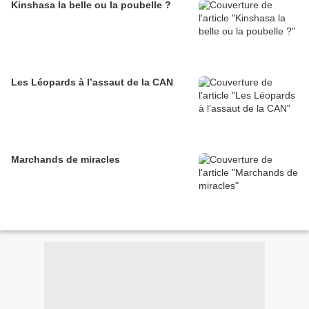
Kinshasa la belle ou la poubelle ?
Les Léopards à l’assaut de la CAN
Marchands de miracles