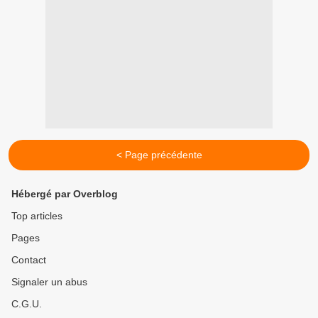
< Page précédente
Hébergé par Overblog
Top articles
Pages
Contact
Signaler un abus
C.G.U.