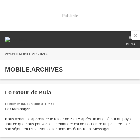
Publicité
MENU
Accueil
» MOBILE.ARCHIVES
MOBILE.ARCHIVES
Le retour de Kula
Publié le 04/12/2008 à 19:31
Par
Messager
Nous venons d'apprendre le retour de KULA après un long séjour au pays.
Tout ce que nous pouvons lui demander est de nous faire un petit récit sur
son séjour en RDC. Nous attendons tes écrits Kula. Messager