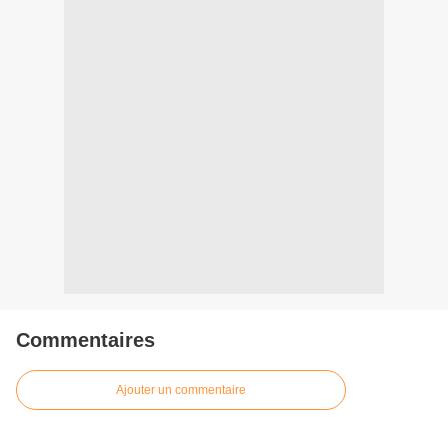
Commentaires
Ajouter un commentaire