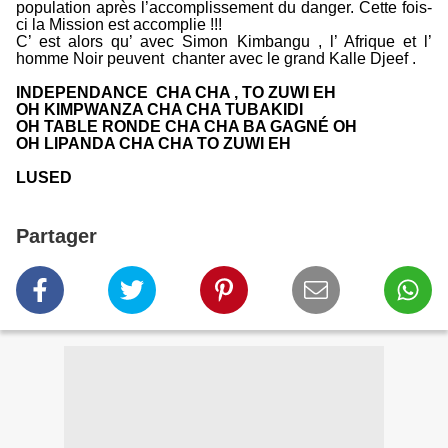
population après l’accomplissement du danger. Cette fois-
ci la Mission est accomplie !!!
C’ est alors qu’ avec Simon Kimbangu , l’ Afrique et l’
homme Noir peuvent chanter avec le grand Kalle Djeef .
INDEPENDANCE CHA CHA , TO ZUWI EH
OH KIMPWANZA CHA CHA TUBAKIDI
OH TABLE RONDE CHA CHA BA GAGNÉ OH
OH LIPANDA CHA CHA TO ZUWI EH
LUSED
Partager