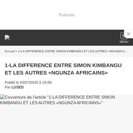
Publicité
MENU
Accueil
» 1-LA DIFFERENCE ENTRE SIMON KIMBANGU ET LES AUTRES «NGUNZA AFRICAINS»
1-LA DIFFERENCE ENTRE SIMON KIMBANGU
ET LES AUTRES «NGUNZA AFRICAINS»
Publié le 03/07/2025 à 19:06
Par
LUSED