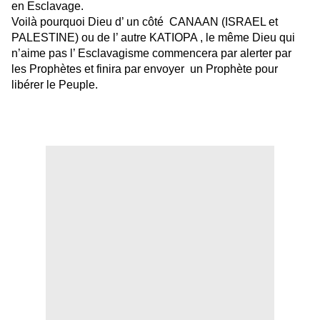
en Esclavage.
Voilà pourquoi Dieu d’ un côté CANAAN (ISRAEL et
PALESTINE) ou de l’ autre KATIOPA , le même Dieu qui
n’aime pas l’ Esclavagisme commencera par alerter par
les Prophètes et finira par envoyer un Prophète pour
libérer le Peuple.