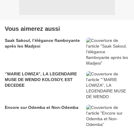
Vous aimerez aussi
Saak Sakoul, l’élégance flamboyante
après les Madjesi
‘’MARIE LOWIZA’’, LA LEGENDAIRE
MUSE DE WENDO KOLOSOY, EST
DECEDEE
Encore sur Odemba et Non-Odemba