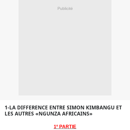
Publicité
1-LA DIFFERENCE ENTRE SIMON KIMBANGU ET
LES AUTRES «NGUNZA AFRICAINS»
1º PARTIE