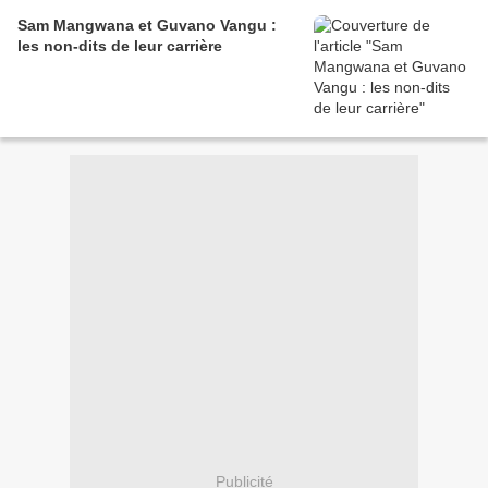
Sam Mangwana et Guvano Vangu :
les non-dits de leur carrière
Publicité