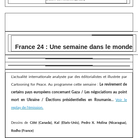
France 24 : Une semaine dans le monde
L'actualité internationale analysée par des éditorialistes et illustrée par
Cartooning for Peace. Au programme cette semaine :
Le revirement de
certains pays européens concernant Gaza / Les négociations au point
mort en Ukraine / Élections présidentielles en Roumanie...
Voir le
replay de l'émission.
Dessins de
Côté (Canada), Kal (Etats-Unis), Pedro X. Molina (Nicaragua),
Rodho (France)