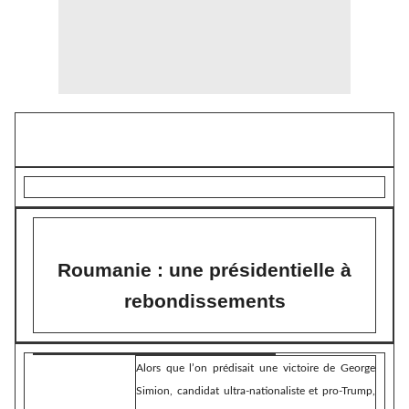
Roumanie : une présidentielle à
rebondissements
Alors que l’on prédisait une victoire de George
Simion, candidat ultra-nationaliste et pro-Trump,