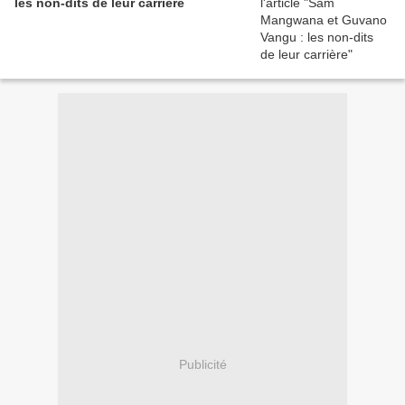
les non-dits de leur carrière
Publicité