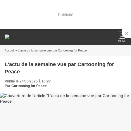
Publicité
MENU
Accueil
» L'actu de la semaine vue par Cartooning for Peace
L'actu de la semaine vue par Cartooning for
Peace
Publié le 24/05/2025 à 10:27
Par
Cartooning for Peace