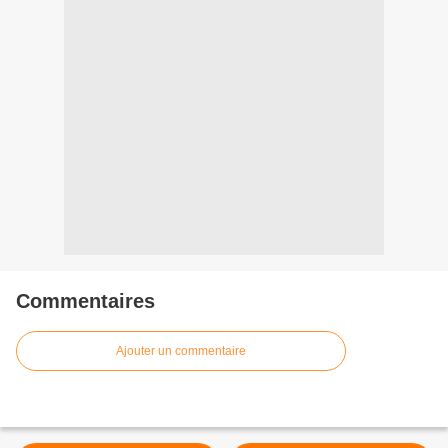
Commentaires
Ajouter un commentaire