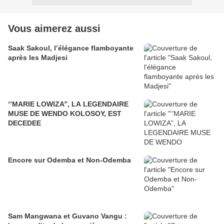
Vous aimerez aussi
Saak Sakoul, l’élégance flamboyante
après les Madjesi
‘’MARIE LOWIZA’’, LA LEGENDAIRE
MUSE DE WENDO KOLOSOY, EST
DECEDEE
Encore sur Odemba et Non-Odemba
Sam Mangwana et Guvano Vangu :