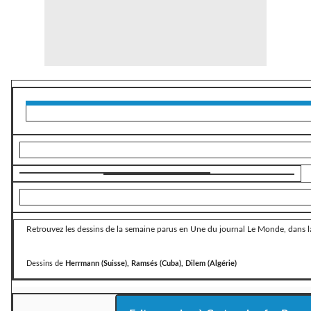
Retrouvez les dessins de la semaine parus en Une du journal Le Monde, dans la
Dessins de
Herrmann (Suisse), Ramsés (Cuba), Dilem (Algérie)