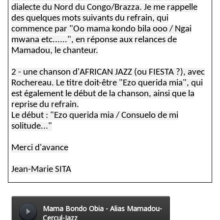
dialecte du Nord du Congo/Brazza. Je me rappelle
des quelques mots suivants du refrain, qui
commence par "Oo mama kondo bila ooo / Ngai
mwana etc......", en réponse aux relances de
Mamadou, le chanteur.
2 - une chanson d'AFRICAN JAZZ (ou FIESTA ?), avec
Rochereau. Le titre doit-être "Ezo querida mia", qui
est également le début de la chanson, ainsi que la
reprise du refrain.
Le début : "Ezo querida mia / Consuelo de mi
solitude..."
Merci d'avance
Jean-Marie SITA