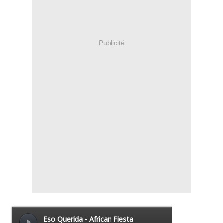
Publicité