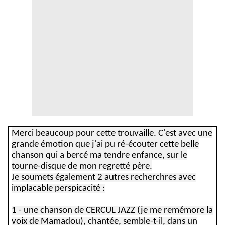
Merci beaucoup pour cette trouvaille. C'est avec une
grande émotion que j'ai pu ré-écouter cette belle
chanson qui a bercé ma tendre enfance, sur le
tourne-disque de mon regretté père.
Je soumets également 2 autres recherchres avec
implacable perspicacité :
1 - une chanson de CERCUL JAZZ (je me remémore la
voix de Mamadou), chantée, semble-t-il, dans un