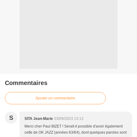
Commentaires
Ajouter un commentaire
S
SITA Jean-Marie
03/09/2023 13:13
Merci cher Paul BIZET ! Serait-il possible d'avoir également
cette de OK JAZZ (années 63/64), dont quelques paroles sont