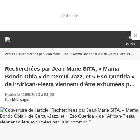
Publicité
MENU
Accueil
» Recherchées par Jean-Marie SITA, « Mama Bondo Obia » de Cercul-Jazz, et « Eso Querida » de l’African-Fiesta viennent d’être exhumées par l’ami commun.
Recherchées par Jean-Marie SITA, « Mama
Bondo Obia » de Cercul-Jazz, et « Eso Querida »
de l’African-Fiesta viennent d’être exhumées par
l’ami commun.
Publié le 11/08/2023 à 08:29
Par
Messager