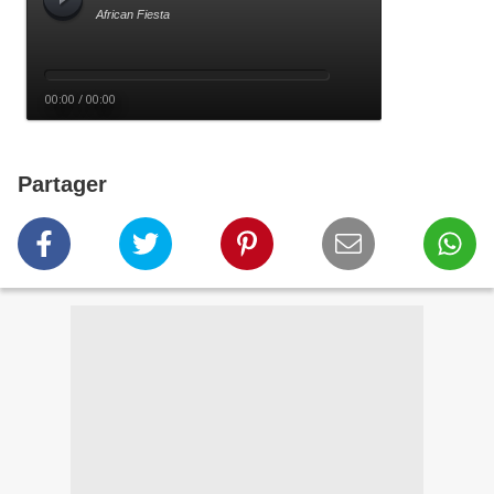
Partager