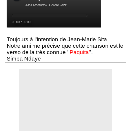
Toujours à l'intention de Jean-Marie Sita.
Notre ami me précise que cette chanson est le
verso de la très connue
''
Paquita'
'.
Simba Ndaye