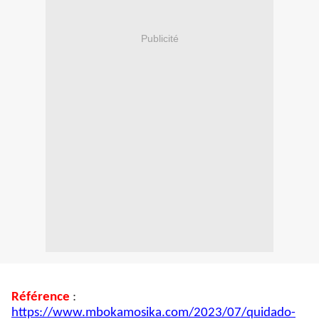
Publicité
Référence
:
https://www.mbokamosika.com/2023/07/quidado-