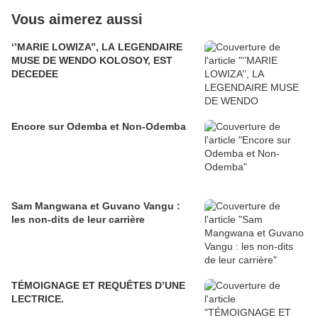
Vous aimerez aussi
‘’MARIE LOWIZA’’, LA LEGENDAIRE
MUSE DE WENDO KOLOSOY, EST
DECEDEE
Encore sur Odemba et Non-Odemba
Sam Mangwana et Guvano Vangu :
les non-dits de leur carrière
TÉMOIGNAGE ET REQUÊTES D’UNE
LECTRICE.