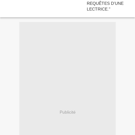
Publicité