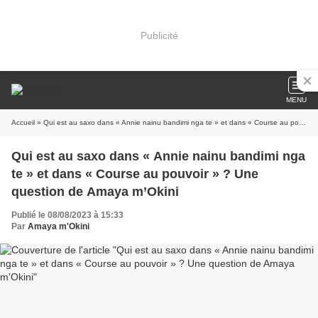
Publicité
MENU
Accueil
» Qui est au saxo dans « Annie nainu bandimi nga te » et dans « Course au pouvoir » ? Une question de Amaya m’Okini
Qui est au saxo dans « Annie nainu bandimi nga
te » et dans « Course au pouvoir » ? Une
question de Amaya m’Okini
Publié le 08/08/2023 à 15:33
Par
Amaya m'Okini