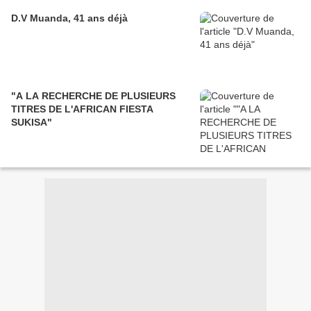
D.V Muanda, 41 ans déjà
"A LA RECHERCHE DE PLUSIEURS
TITRES DE L'AFRICAN FIESTA
SUKISA"