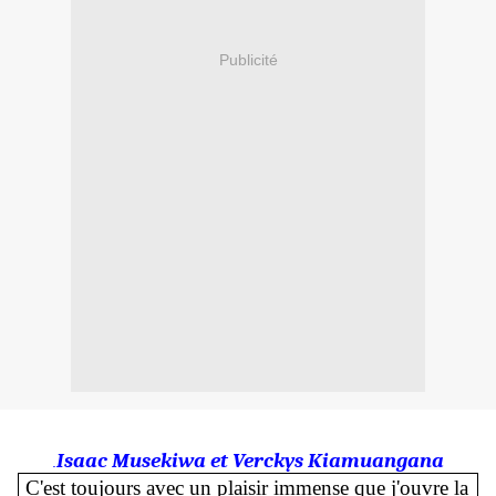
Publicité
Isaac Musekiwa et Verckys Kiamuangana
.
C'est toujours avec un plaisir immense que j'ouvre la