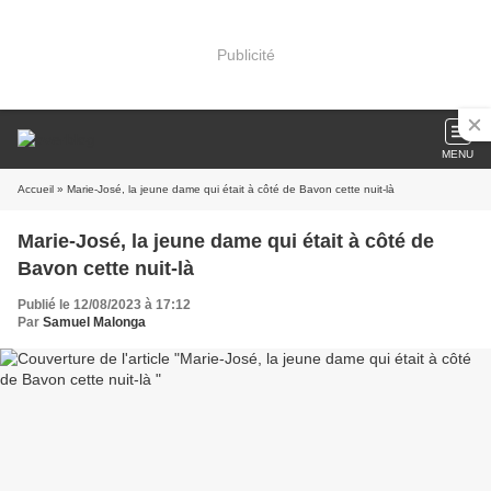
Publicité
MENU
Accueil
» Marie-José, la jeune dame qui était à côté de Bavon cette nuit-là
Marie-José, la jeune dame qui était à côté de
Bavon cette nuit-là
Publié le 12/08/2023 à 17:12
Par
Samuel Malonga