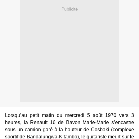
Publicité
Lorsqu’au petit matin du mercredi 5 août 1970 vers 3
heures, la Renault 16 de Bavon Marie-Marie s’encastre
sous un camion garé à la hauteur de Cosbaki (complexe
sportif de Bandalungwa-Kitambo), le guitariste meurt sur le