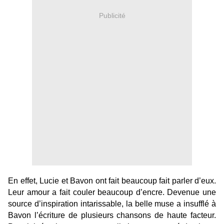
Publicité
En effet, Lucie et Bavon ont fait beaucoup fait parler d’eux.
Leur amour a fait couler beaucoup d’encre. Devenue une
source d’inspiration intarissable, la belle muse a insufflé à
Bavon l’écriture de plusieurs chansons de haute facteur.