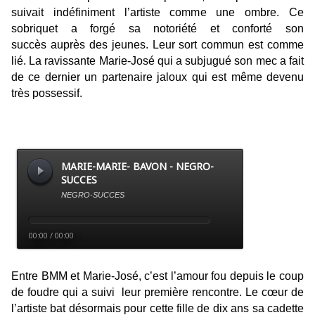
suivait indéfiniment l’artiste comme une ombre. Ce
sobriquet a forgé sa notoriété et conforté son
succès auprès des jeunes. Leur sort commun est comme
lié. La ravissante Marie-José qui a subjugué son mec a fait
de ce dernier un partenaire jaloux qui est même devenu
très possessif.
Entre BMM et Marie-José, c’est l’amour fou depuis le coup
de foudre qui a suivi leur première rencontre. Le cœur de
l’artiste bat désormais pour cette fille de dix ans sa cadette