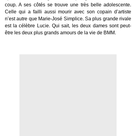
coup. A ses côtés se trouve une très belle adolescente.
Celle qui a failli aussi mourir avec son copain d’artiste
n’est autre que Marie-José Simplice. Sa plus grande rivale
est la célèbre Lucie. Qui sait, les deux dames sont peut-
être les deux plus grands amours de la vie de BMM.