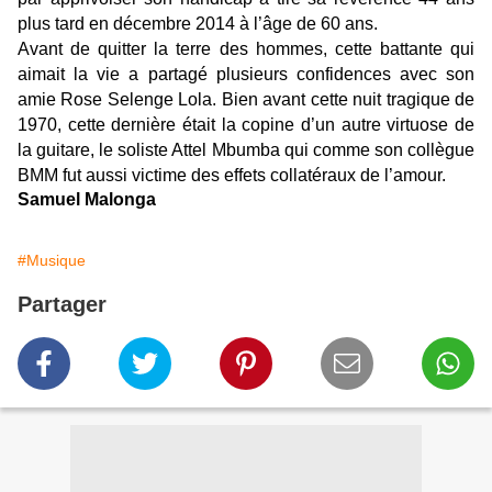
plus tard en décembre 2014 à l’âge de 60 ans.
Avant de quitter la terre des hommes, cette battante qui
aimait la vie a partagé plusieurs confidences avec son
amie Rose Selenge Lola. Bien avant cette nuit tragique de
1970, cette dernière était la copine d’un autre virtuose de
la guitare, le soliste Attel Mbumba qui comme son collègue
BMM fut aussi victime des effets collatéraux de l’amour.
Samuel Malonga
#Musique
Partager