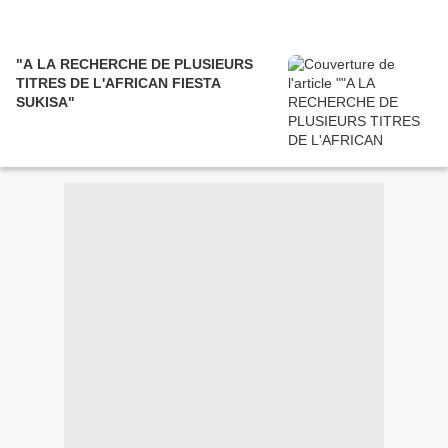
"A LA RECHERCHE DE PLUSIEURS
TITRES DE L'AFRICAN FIESTA
SUKISA"