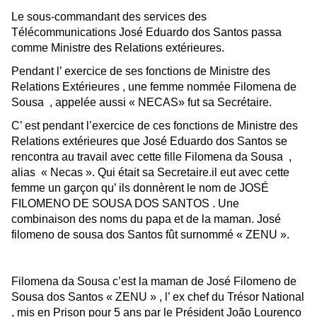
Le sous-commandant des services des
Télécommunications José Eduardo dos Santos passa
comme Ministre des Relations extérieures.
Pendant l’ exercice de ses fonctions de Ministre des
Relations Extérieures , une femme nommée Filomena de
Sousa , appelée aussi « NECAS» fut sa Secrétaire.
C’ est pendant l’exercice de ces fonctions de Ministre des
Relations extérieures que José Eduardo dos Santos se
rencontra au travail avec cette fille Filomena da Sousa ,
alias « Necas ». Qui était sa Secretaire.il eut avec cette
femme un garçon qu’ ils donnèrent le nom de JOSÉ
FILOMENO DE SOUSA DOS SANTOS . Une
combinaison des noms du papa et de la maman. José
filomeno de sousa dos Santos fût surnommé « ZENU ».
Filomena da Sousa c’est la maman de José Filomeno de
Sousa dos Santos « ZENU » , l’ ex chef du Trésor National
, mis en Prison pour 5 ans par le Président João Lourenço