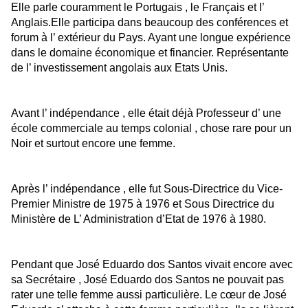
Elle parle couramment le Portugais , le Français et l’
Anglais.Elle participa dans beaucoup des conférences et
forum à l’ extérieur du Pays. Ayant une longue expérience
dans le domaine économique et financier. Représentante
de l’ investissement angolais aux Etats Unis.
Avant l’ indépendance , elle était déjà Professeur d’ une
école commerciale au temps colonial , chose rare pour un
Noir et surtout encore une femme.
Après l’ indépendance , elle fut Sous-Directrice du Vice-
Premier Ministre de 1975 à 1976 et Sous Directrice du
Ministère de L’ Administration d’Etat de 1976 à 1980.
Pendant que José Eduardo dos Santos vivait encore avec
sa Secrétaire , José Eduardo dos Santos ne pouvait pas
rater une telle femme aussi particulière. Le cœur de José