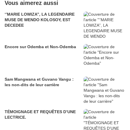
Vous aimerez aussi
‘’MARIE LOWIZA’’, LA LEGENDAIRE
MUSE DE WENDO KOLOSOY, EST
DECEDEE
Encore sur Odemba et Non-Odemba
Sam Mangwana et Guvano Vangu :
les non-dits de leur carrière
TÉMOIGNAGE ET REQUÊTES D’UNE
LECTRICE.