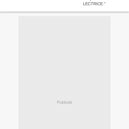
Publicité