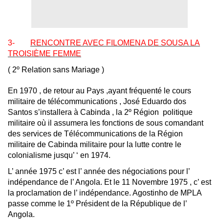
3-
RENCONTRE AVEC FILOMENA DE SOUSA LA
TROISIÈME FEMME
( 2º Relation
sans Mariage
)
En 1970 , de retour au Pays ,ayant fréquenté le cours
militaire de télécommunications , José Eduardo dos
Santos s’installera à Cabinda , la 2º Région politique
militaire où il assumera les fonctions de sous comandant
des services de Télécommunications de la Région
militaire de Cabinda militaire pour la lutte contre le
colonialisme jusqu’ ‘ en 1974
.
L’ année 1975 c’ est l’ année des négociations pour l’
indépendance de l’ Angola. Et le 11 Novembre 1975 , c’ est
la proclamation de l’ indépendance. Agostinho de MPLA
passe comme le 1º Président de la République de l’
Angola.