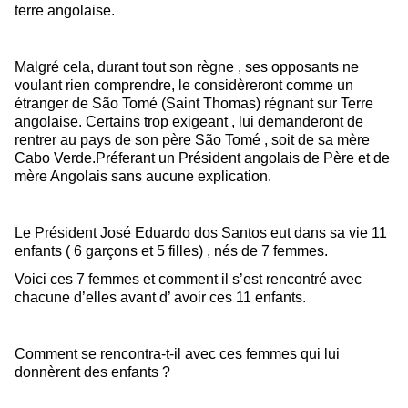
terre angolaise.
Malgré cela, durant tout son règne , ses opposants ne
voulant rien comprendre, le considèreront comme un
étranger de São Tomé (Saint Thomas) régnant sur Terre
angolaise. Certains trop exigeant , lui demanderont de
rentrer au pays de son père São Tomé , soit de sa mère
Cabo Verde.Préferant un Président angolais de Père et de
mère Angolais sans aucune explication.
Le Président José Eduardo dos Santos eut dans sa vie 11
enfants ( 6 garçons et 5 filles) , nés de 7 femmes.
Voici ces 7 femmes et comment il s’est rencontré avec
chacune d’elles avant d’ avoir ces 11 enfants.
Comment se rencontra-t-il avec ces femmes qui lui
donnèrent des enfants ?