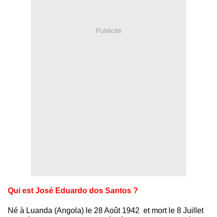
Publicité
Qui est José Eduardo dos Santos ?
Né à Luanda (Angola) le 28 Août 1942 et mort le 8 Juillet