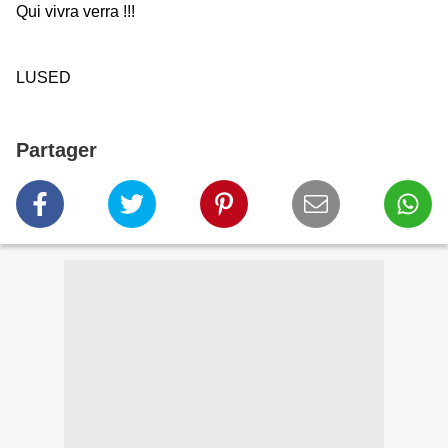
Qui vivra verra !!!
LUSED
Partager