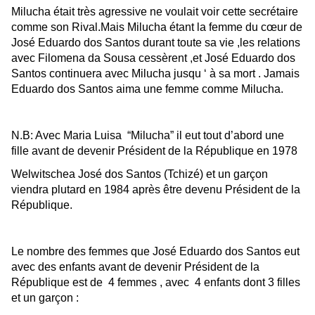
Milucha était très agressive ne voulait voir cette secrétaire
comme son Rival.Mais Milucha étant la femme du cœur de
José Eduardo dos Santos durant toute sa vie ,les relations
avec Filomena da Sousa cessèrent ,et José Eduardo dos
Santos continuera avec Milucha jusqu ‘ à sa mort . Jamais
Eduardo dos Santos aima une femme comme Milucha.
N.B: Avec Maria Luisa “Milucha” il eut tout d’abord une
fille avant de devenir Président de la République en 1978
Welwitschea José dos Santos (Tchizé) et un garçon
viendra plutard en 1984 après être devenu Président de la
République.
Le nombre des femmes que José Eduardo dos Santos eut
avec des enfants avant de devenir Président de la
République est de 4 femmes , avec 4
enfants
dont 3 filles
et un garçon :