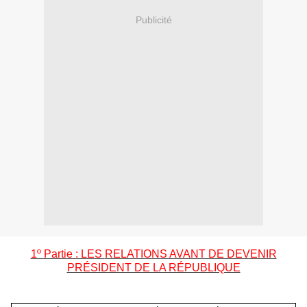
Publicité
1º Partie : LES
RELATIONS AVANT DE DEVENIR
PRÉSIDENT DE LA RÉPUBLIQUE