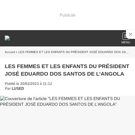
Publicité
MENU
Accueil
» LES FEMMES ET LES ENFANTS DU PRÉSIDENT JOSÉ EDUARDO DOS SANTOS DE L’ANGOLA
LES FEMMES ET LES ENFANTS DU PRÉSIDENT
JOSÉ EDUARDO DOS SANTOS DE L’ANGOLA
Publié le 20/02/2023 à 11:12
Par
LUSED