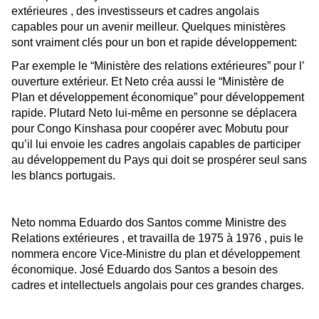
extérieures , des investisseurs et cadres angolais
capables pour un avenir meilleur. Quelques ministères
sont vraiment clés pour un bon et rapide développement:
Par exemple le “Ministère des relations extérieures” pour l’
ouverture extérieur. Et Neto créa aussi le “Ministère de
Plan et développement économique” pour développement
rapide. Plutard Neto lui-même en personne se déplacera
pour Congo Kinshasa pour coopérer avec Mobutu pour
qu’il lui envoie les cadres angolais capables de participer
au développement du Pays qui doit se prospérer seul sans
les blancs portugais.
Neto nomma Eduardo dos Santos comme Ministre des
Relations extérieures , et travailla de 1975 à 1976 , puis le
nommera encore Vice-Ministre du plan et développement
économique. José Eduardo dos Santos a besoin des
cadres et intellectuels angolais pour ces grandes charges.