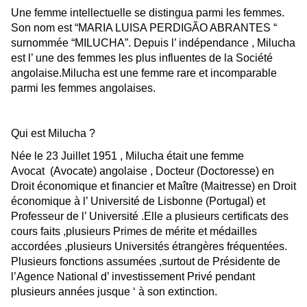
Une femme intellectuelle se distingua parmi les femmes.
Son nom est “MARIA LUISA PERDIGÃO ABRANTES “
surnommée “MILUCHA”. Depuis l’ indépendance , Milucha
est l’ une des femmes les plus influentes de la Société
angolaise.Milucha est une femme rare et incomparable
parmi les femmes angolaises.
Qui est Milucha ?
Née le 23 Juillet 1951 , Milucha était une femme
Avocat (Avocate) angolaise , Docteur (Doctoresse) en
Droit économique et financier et Maître (Maitresse) en Droit
économique à l’ Université de Lisbonne (Portugal) et
Professeur de l’ Université .Elle a plusieurs certificats des
cours faits ,plusieurs Primes de mérite et médailles
accordées ,plusieurs Universités étrangères fréquentées.
Plusieurs fonctions assumées ,surtout de Présidente de
l’Agence National d’ investissement Privé pendant
plusieurs années jusque ‘ à son extinction.