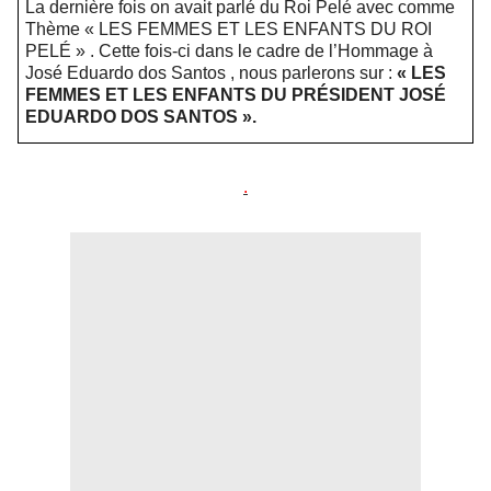
La dernière fois on avait parlé du Roi Pelé avec comme
Thème « LES FEMMES ET LES ENFANTS DU ROI
PELÉ » . Cette fois-ci dans le cadre de l’Hommage à
José Eduardo dos Santos , nous parlerons sur :
« LES
FEMMES ET LES ENFANTS DU PRÉSIDENT JOSÉ
EDUARDO DOS SANTOS ».
.