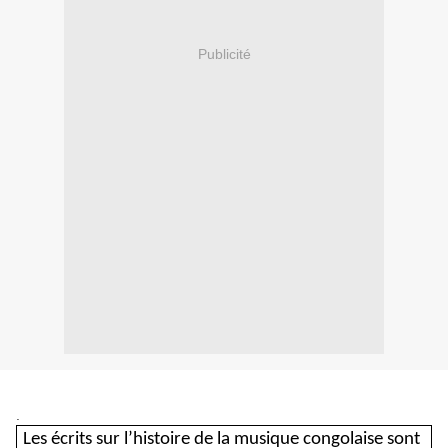
Publicité
.
Les écrits sur l’histoire de la musique congolaise sont