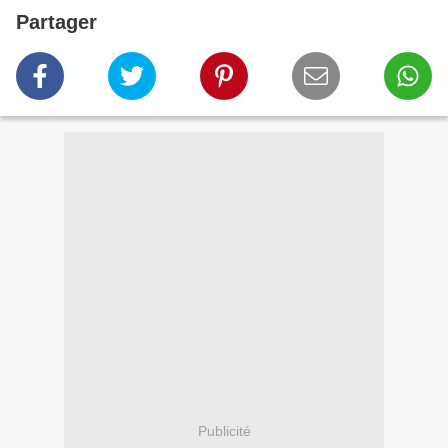
Partager
Publicité