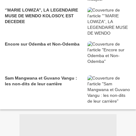
‘’MARIE LOWIZA’’, LA LEGENDAIRE
MUSE DE WENDO KOLOSOY, EST
DECEDEE
Encore sur Odemba et Non-Odemba
Sam Mangwana et Guvano Vangu :
les non-dits de leur carrière