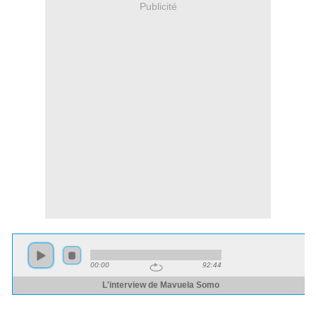
Publicité