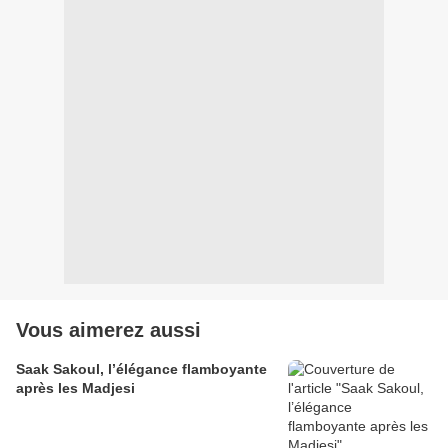
Vous aimerez aussi
Saak Sakoul, l’élégance flamboyante
après les Madjesi