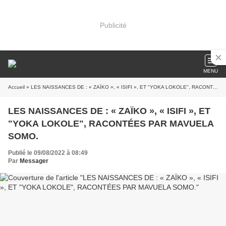
Publicité
MENU
Accueil
» LES NAISSANCES DE : « ZAÏKO », « ISIFI », ET "YOKA LOKOLE", RACONTÉES PAR MAVUELA SOMO.
LES NAISSANCES DE : « ZAÏKO », « ISIFI », ET
"YOKA LOKOLE", RACONTÉES PAR MAVUELA
SOMO.
Publié le 09/08/2022 à 08:49
Par
Messager