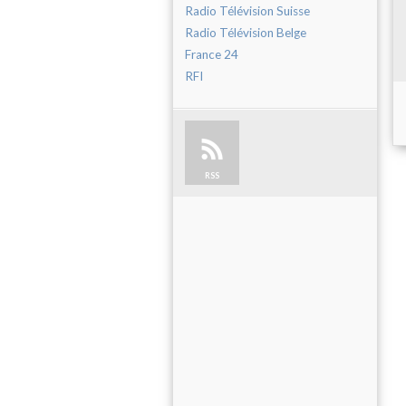
Radio Télévision Suisse
Radio Télévision Belge
France 24
RFI
RSS