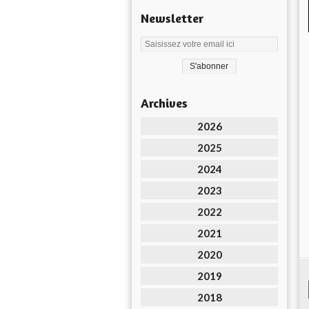
Newsletter
Archives
2026
2025
2024
2023
2022
2021
2020
2019
2018