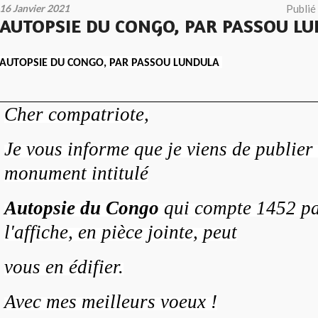
16 Janvier 2021
Publié
AUTOPSIE DU CONGO, PAR PASSOU L
AUTOPSIE DU CONGO, PAR PASSOU LUNDULA
Cher compatriote,
Je vous informe que je viens de publier 
monument intitulé
Autopsie du Congo
qui compte 1452 p
l'affiche, en pièce jointe, peut
vous en édifier.
Avec mes meilleurs voeux !