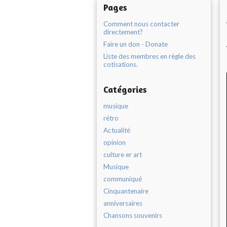
Pages
Comment nous contacter
directement?
Faire un don - Donate
Liste des membres en règle des
cotisations.
Catégories
musique
rétro
Actualité
opinion
culture er art
Musique
communiqué
Cinquantenaire
anniversaires
Chansons souvenirs