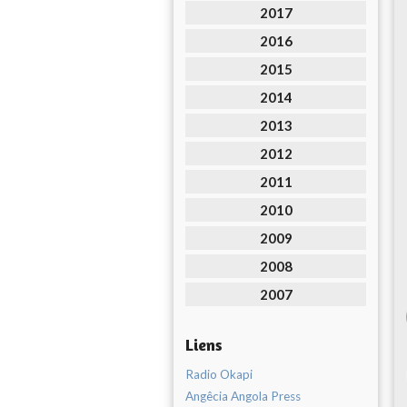
2017
2016
2015
2014
2013
2012
2011
2010
2009
2008
2007
Liens
Radio Okapi
Angêcia Angola Press