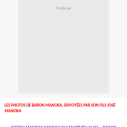
Publicité
LES PHOTOS DE BARON MANOKA, ENVOYÉES PAR SON FILS JOSÉ
MANOKA