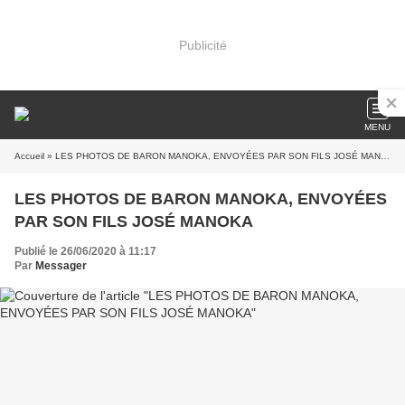
Publicité
MENU
Accueil
» LES PHOTOS DE BARON MANOKA, ENVOYÉES PAR SON FILS JOSÉ MANOKA
LES PHOTOS DE BARON MANOKA, ENVOYÉES
PAR SON FILS JOSÉ MANOKA
Publié le 26/06/2020 à 11:17
Par
Messager