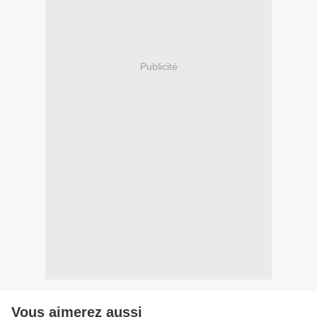
Publicité
Vous aimerez aussi