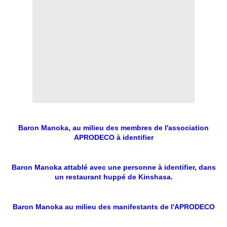
Baron Manoka, au milieu des membres de l'association
APRODECO à identifier
Baron Manoka attablé avec une personne à identifier, dans
un restaurant huppé de Kinshasa.
Baron Manoka au milieu des manifestants de l'APRODECO