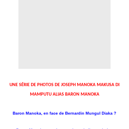
UNE SÉRIE DE PHOTOS DE JOSEPH MANOKA MAKUSA DI
MAMPUTU ALIAS BARON MANOKA
Baron Manoka, en face de Bernardin Mungul Diaka ?