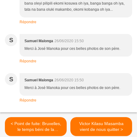
bana oleyi pilipili ekomi kosuwa oh iya, banga banga oh iya,
tata na bana oluki makambo, okomi kobanga oh iya...
Répondre
S
Samuel Malonga
26/06/2020 15:50
Merci à José Manoka pour ces belles photos de son père.
Répondre
S
Samuel Malonga
26/06/2020 15:50
Merci à José Manoka pour ces belles photos de son père.
Répondre
< Point de fuite: Bruxelles,
Victor Kilasu Masamba
le temps béni de la
vient de nous quitter >
décolonisation