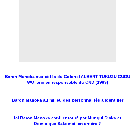
Baron Manoka aux côtés du Colonel ALBERT TUKUZU GUDU
WO, ancien responsable du CND (1969)
Baron Manoka au milieu des personnalités à identifier
Ici Baron Manoka est-il entouré par Mungul Diaka et
Dominique Sakombi en arrière ?