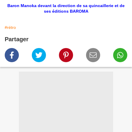
Baron Manoka devant la direction de sa quincaillerie et de
ses éditions BAROMA
#rétro
Partager