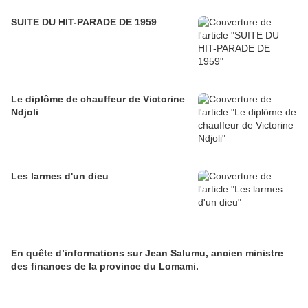
SUITE DU HIT-PARADE DE 1959
Le diplôme de chauffeur de Victorine
Ndjoli
Les larmes d'un dieu
En quête d’informations sur Jean Salumu, ancien ministre
des finances de la province du Lomami.