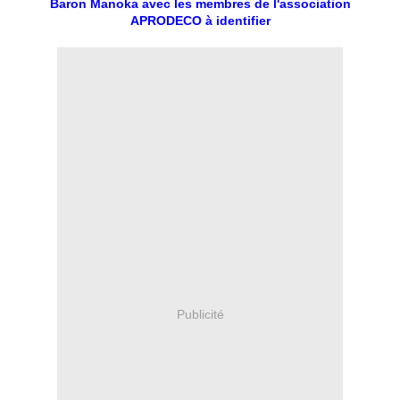
Baron Manoka avec les membres de l'association
APRODECO à identifier
Publicité