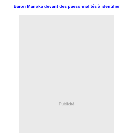
Baron Manoka devant des paesonnalités à identifier
Publicité