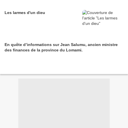
Les larmes d'un dieu
En quête d’informations sur Jean Salumu, ancien ministre
des finances de la province du Lomami.