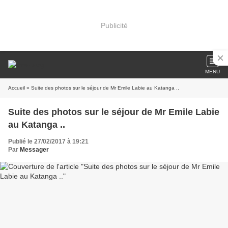
Publicité
MENU
Accueil
» Suite des photos sur le séjour de Mr Emile Labie au Katanga ..
Suite des photos sur le séjour de Mr Emile Labie
au Katanga ..
Publié le 27/02/2017 à 19:21
Par
Messager