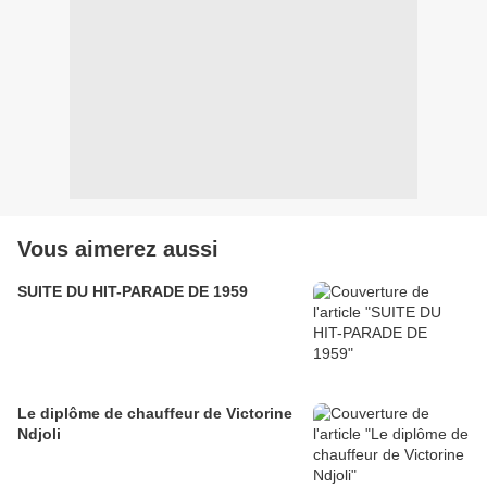
Vous aimerez aussi
SUITE DU HIT-PARADE DE 1959
Le diplôme de chauffeur de Victorine
Ndjoli