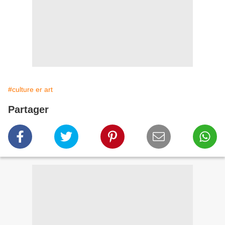
#culture er art
Partager