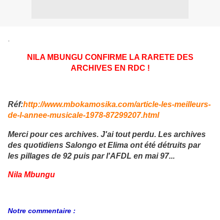
.
NILA MBUNGU CONFIRME LA RARETE DES
ARCHIVES EN RDC !
Réf:
http://www.mbokamosika.com/article-les-meilleurs-
de-l-annee-musicale-1978-87299207.html
Merci pour ces archives. J'ai tout perdu. Les archives
des quotidiens Salongo et Elima ont été détruits par
les pillages de 92 puis par l'AFDL en mai 97...
Nila Mbungu
Notre commentaire :