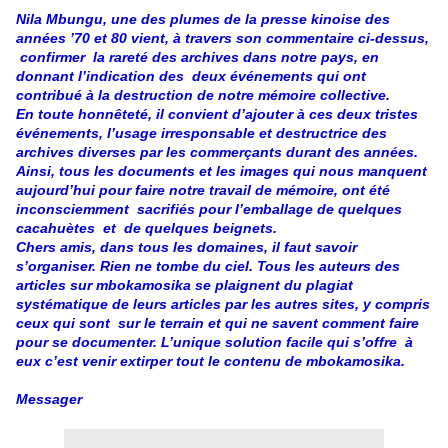
Nila Mbungu, une des plumes de la presse kinoise des
années ’70 et 80 vient, à travers son commentaire ci-dessus,
confirmer la rareté des archives dans notre pays, en
donnant l’indication des deux événements qui ont
contribué à la destruction de notre mémoire collective.
En toute honnêteté, il convient d’ajouter à ces deux tristes
événements, l’usage irresponsable et destructrice des
archives diverses par les commerçants durant des années.
Ainsi, tous les documents et les images qui nous manquent
aujourd’hui pour faire notre travail de mémoire, ont été
inconsciemment sacrifiés pour l’emballage de quelques
cacahuètes et de quelques beignets.
Chers amis, dans tous les domaines, il faut savoir
s’organiser. Rien ne tombe du ciel. Tous les auteurs des
articles sur mbokamosika se plaignent du plagiat
systématique de leurs articles par les autres sites, y compris
ceux qui sont sur le terrain et qui ne savent comment faire
pour se documenter. L’unique solution facile qui s’offre à
eux c’est venir extirper tout le contenu de mbokamosika.
Messager