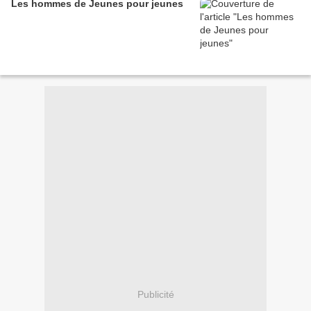
Les hommes de Jeunes pour jeunes
Publicité