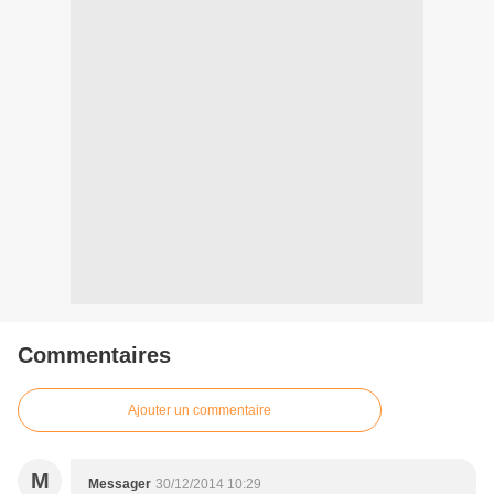
Commentaires
Ajouter un commentaire
M
Messager
30/12/2014 10:29