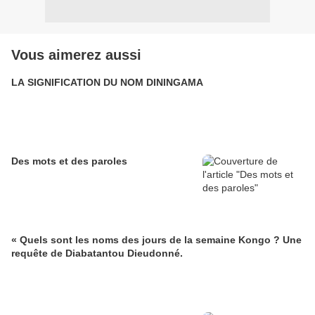
Vous aimerez aussi
LA SIGNIFICATION DU NOM DININGAMA
Des mots et des paroles
« Quels sont les noms des jours de la semaine Kongo ? Une
requête de Diabatantou Dieudonné.