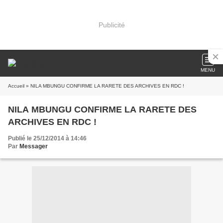
Publicité
MENU
Accueil
» NILA MBUNGU CONFIRME LA RARETE DES ARCHIVES EN RDC !
NILA MBUNGU CONFIRME LA RARETE DES
ARCHIVES EN RDC !
Publié le 25/12/2014 à 14:46
Par
Messager