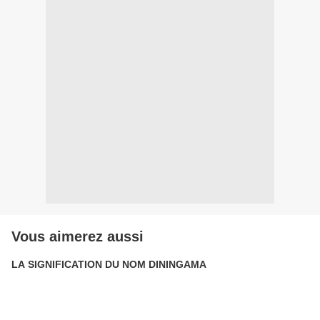
Vous aimerez aussi
LA SIGNIFICATION DU NOM DININGAMA