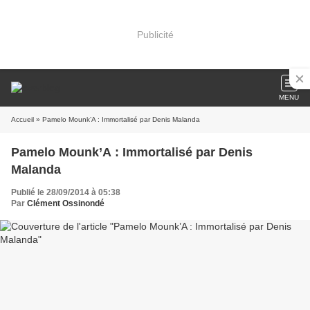
Publicité
MENU
Accueil
» Pamelo Mounk’A : Immortalisé par Denis Malanda
Pamelo Mounk’A : Immortalisé par Denis
Malanda
Publié le 28/09/2014 à 05:38
Par
Clément Ossinondé