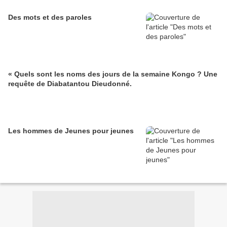
Des mots et des paroles
« Quels sont les noms des jours de la semaine Kongo ? Une
requête de Diabatantou Dieudonné.
Les hommes de Jeunes pour jeunes