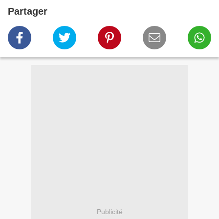
Partager
Publicité