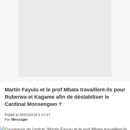
Martin Fayulu et le prof Mbata travaillent-ils pour
Ruberwa et Kagame afin de déstabiliser le
Cardinal Monsengwo ?
Publié le 05/03/2018 à 17:27
Par
Messager