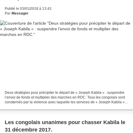
Publié le 03/01/2018 à 13:41
Par
Messager
Deux stratégies pour précipiter le départ de « Joseph Kabila » : suspendre
l’envoi de fonds et multiplier des marches en RDC. Tous les congolais sont
consternés par la violence avec laquelle les services de « Joseph Kabila »
ont réprimé les paisibles...
Les congolais unanimes pour chasser Kabila le
31 décembre 2017.