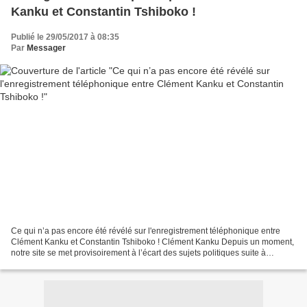
Kanku et Constantin Tshiboko !
Publié le 29/05/2017 à 08:35
Par
Messager
Ce qui n’a pas encore été révélé sur l'enregistrement téléphonique entre
Clément Kanku et Constantin Tshiboko ! Clément Kanku Depuis un moment,
notre site se met provisoirement à l’écart des sujets politiques suite à
l’attitude décevante de la classe...