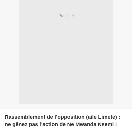
Publicité
Rassemblement de l’opposition (aile Limete) :
ne gênez pas l’action de Ne Mwanda Nsemi !