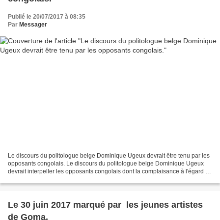
Publié le 20/07/2017 à 08:35
Par
Messager
Le discours du politologue belge Dominique Ugeux devrait être tenu par les
opposants congolais. Le discours du politologue belge Dominique Ugeux
devrait interpeller les opposants congolais dont la complaisance à l'égard de
Kabila commence à décevoir tout...
Le 30 juin 2017 marqué par les jeunes artistes
de Goma.