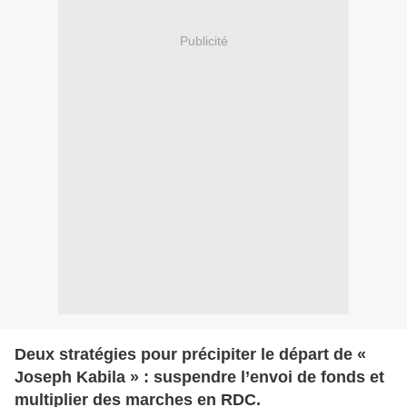
Publicité
Deux stratégies pour précipiter le départ de «
Joseph Kabila » : suspendre l’envoi de fonds et
multiplier des marches en RDC.