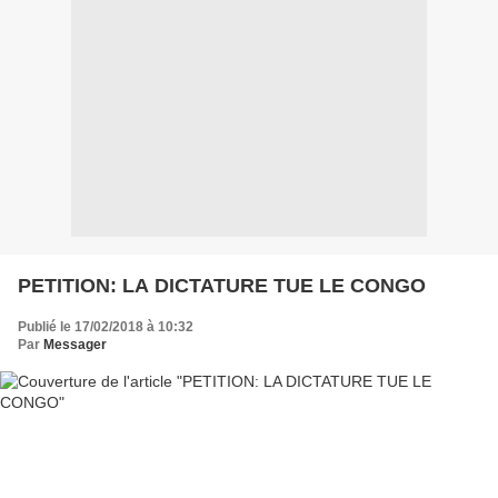
PETITION: LA DICTATURE TUE LE CONGO
Publié le 17/02/2018 à 10:32
Par
Messager