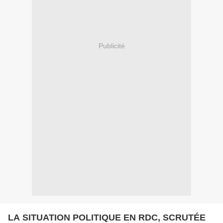
Publicité
LA SITUATION POLITIQUE EN RDC, SCRUTÉE