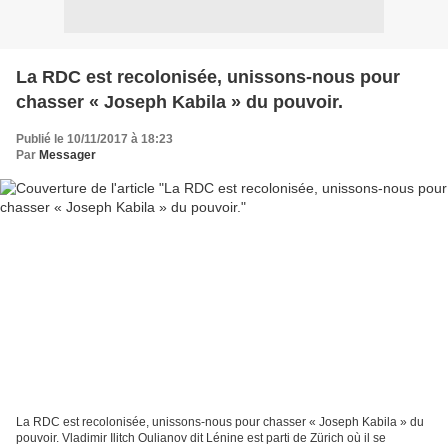
La RDC est recolonisée, unissons-nous pour
chasser « Joseph Kabila » du pouvoir.
Publié le 10/11/2017 à 18:23
Par
Messager
La RDC est recolonisée, unissons-nous pour chasser « Joseph Kabila » du
pouvoir. Vladimir Ilitch Oulianov dit Lénine est parti de Zürich où il se