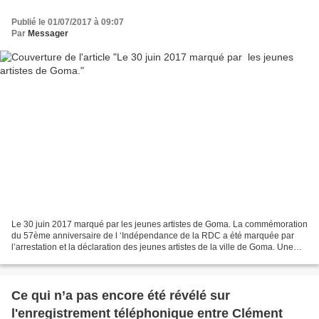
Publié le 01/07/2017 à 09:07
Par
Messager
Le 30 juin 2017 marqué par les jeunes artistes de Goma. La commémoration
du 57ème anniversaire de l ‘Indépendance de la RDC a été marquée par
l’arrestation et la déclaration des jeunes artistes de la ville de Goma. Une
déclaration courageuse et sans complaisance...
Ce qui n’a pas encore été révélé sur
l'enregistrement téléphonique entre Clément