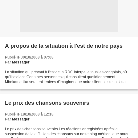
A propos de la situation à l'est de notre pays
Publié le 30/10/2008 à 07:08
Par
Messager
La situation qui prévaut à l'est de la RDC interpelle tous les congolais, où
qu'ils soient. Certaines personnes qui consultent quotidiennement
Mbokamosika seraient tentées d'imaginer que notre silennce sur la situation
politico-militaire en RDC serait...
Le prix des chansons souvenirs
Publié le 18/10/2008 à 12:18
Par
Messager
Le prix des chansons souvenirs Les réactions enregistrées après la
suspension de la diffusion des chansons sur notre blog méritent que nous