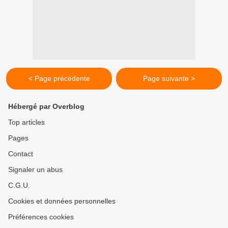
< Page précédente
Page suivante >
Hébergé par Overblog
Top articles
Pages
Contact
Signaler un abus
C.G.U.
Cookies et données personnelles
Préférences cookies