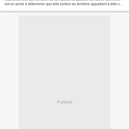
est-on arrivé à déterminer que telle portion du territoire appartient à telle ou
telle tribu, dans une...
Publicité