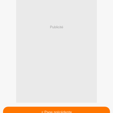
Publicité
< Page précédente