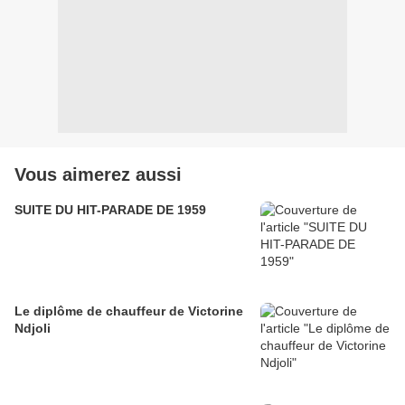
Vous aimerez aussi
SUITE DU HIT-PARADE DE 1959
Le diplôme de chauffeur de Victorine
Ndjoli