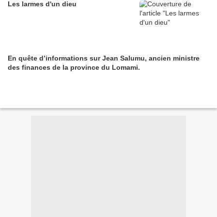
Les larmes d'un dieu
En quête d’informations sur Jean Salumu, ancien ministre
des finances de la province du Lomami.