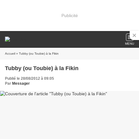
Publicité
MENU
Accueil
» Tubby (ou Toubie) à la Fikin
Tubby (ou Toubie) à la Fikin
Publié le 28/08/2012 à 09:05
Par
Messager