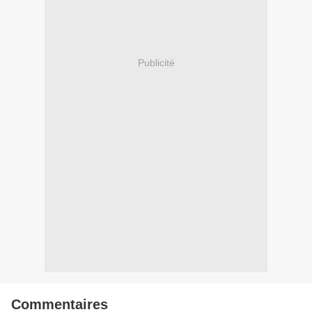
Publicité
Commentaires